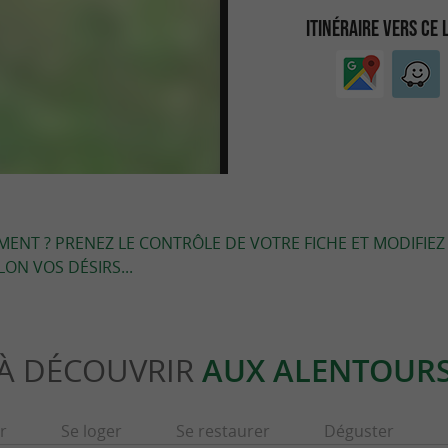
ITINÉRAIRE VERS CE 
EMENT ? PRENEZ LE CONTRÔLE DE VOTRE FICHE ET MODIFIEZ
LON VOS DÉSIRS...
À DÉCOUVRIR
AUX ALENTOUR
r
Se loger
Se restaurer
Déguster