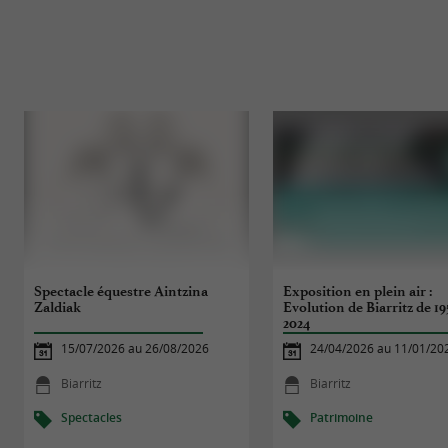
Spectacle équestre Aintzina
Exposition en plein air :
Zaldiak
Evolution de Biarritz de 19
2024
15/07/2026 au 26/08/2026
24/04/2026 au 11/01/20
Biarritz
Biarritz
Spectacles
Patrimoine