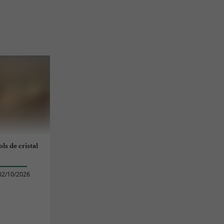
ls de cristal
02/10/2026