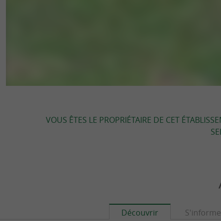
VOUS ÊTES LE PROPRIÉTAIRE DE CET ÉTABLISS
SE
Découvrir
S'informe