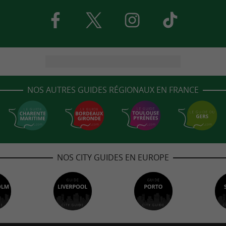
NOS AUTRES GUIDES RÉGIONAUX EN FRANCE
NOS CITY GUIDES EN EUROPE