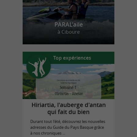
PARAL'aile
à Ciboure
Top expériences
Hiriartia, l'auberge d'antan
qui fait du bien
Durant tout l'été, découvrez les nouvelles
adresses du Guide du Pays Basque grâce
à nos chroniques ...