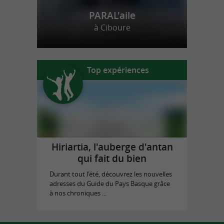
PARAL'aile
à Ciboure
Top expériences
Hiriartia, l'auberge d'antan
qui fait du bien
Durant tout l'été, découvrez les nouvelles
adresses du Guide du Pays Basque grâce
à nos chroniques ...