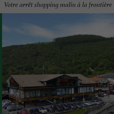
Votre arrêt shopping malin à la frontière