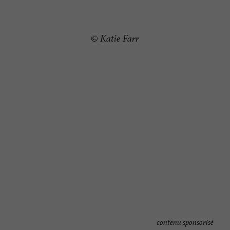
© Katie Farr
contenu sponsorisé