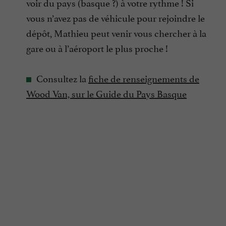
voir du pays (basque ?) à votre rythme ! Si
vous n’avez pas de véhicule pour rejoindre le
dépôt, Mathieu peut venir vous chercher à la
gare ou à l’aéroport le plus proche !
Consultez la
fiche de renseignements de
Wood Van, sur le Guide du Pays Basque