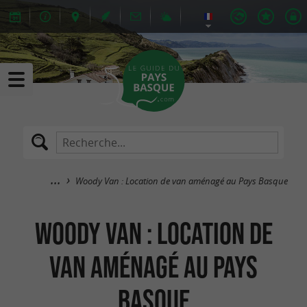
Woody Van : Location de van aménagé au Pays Basque
Woody Van : Location de
van aménagé au Pays
Basque