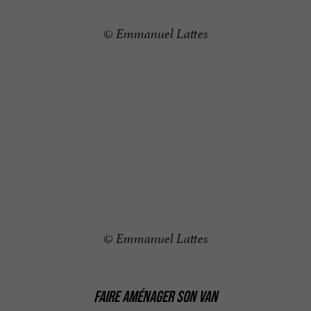
© Emmanuel Lattes
© Emmanuel Lattes
FAIRE AMÉNAGER SON VAN