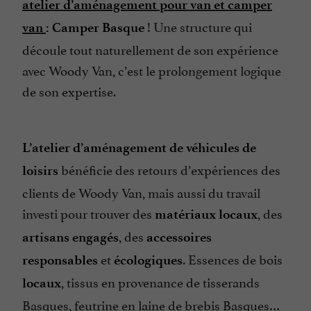
atelier d’aménagement pour van et camper
! Une structure qui
van
: Camper Basque
découle tout naturellement de son expérience
avec Woody Van, c’est le prolongement logique
de son expertise.
L’atelier d’aménagement de véhicules de
bénéficie des retours d’expériences des
loisirs
clients de Woody Van, mais aussi du travail
investi pour trouver des
, des
matériaux locaux
, des
artisans engagés
accessoires
et
. Essences de bois
responsables
écologiques
, tissus en provenance de tisserands
locaux
Basques, feutrine en laine de brebis Basques…