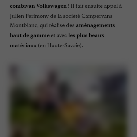
! Il fait ensuite appel à
combivan Volkswagen
Julien Perimony
de la société
Campervans
Montblanc
, qui réalise des
aménagements
et avec
haut de gamme
les plus beaux
(en Haute-Savoie).
matériaux