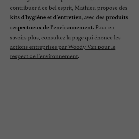
contribuer à ce bel esprit, Mathieu propose des
et
, avec des
kits d’hygiène
d’entretien
produits
. Pour en
respectueux de l’environnement
savoirs plus,
consultez la page qui énonce les
actions entreprises par Woody Van pour le
respect de l’environnement
.