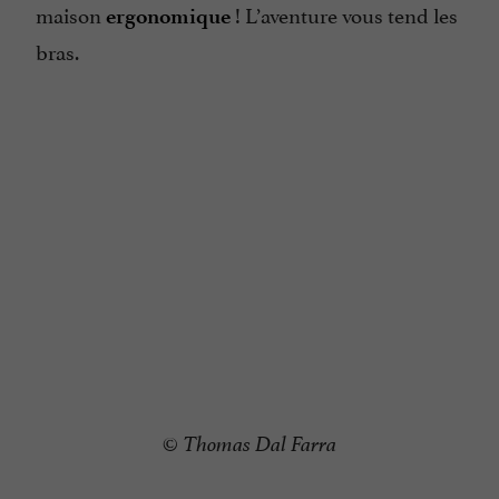
maison
! L’aventure vous tend les
ergonomique
bras.
©
Thomas Dal Farra