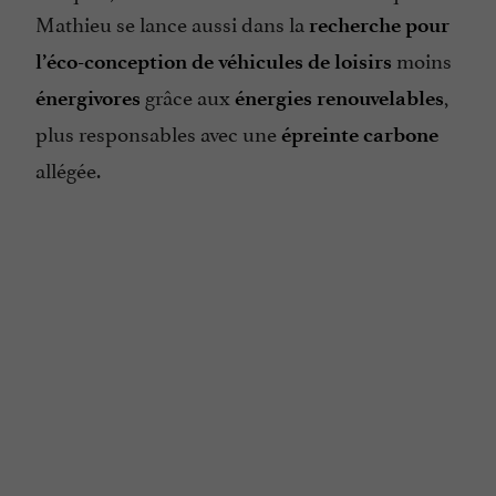
Mathieu se lance aussi dans la
recherche pour
moins
l’éco-conception de véhicules de loisirs
grâce aux
,
énergivores
énergies renouvelables
plus responsables avec une
épreinte carbone
allégée.