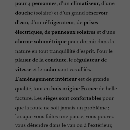
, d’un
, d’une
pour 4 personnes
climatiseur
(solaire) et d’un grand
douche
réservoir
, d’un
, de
d’eau
réfrigérateur
prises
,
et d'une
électriques
de panneaux solaires
pour dormir dans la
alarme volumétrique
nature en tout tranquillité d’esprit. Pour le
, le
plaisir de la conduite
régulateur de
et le
sont vos alliés.
vitesse
radar
est de grande
L’aménagement intérieur
qualité, tout en
de belle
bois origine France
facture. Les
pour
sièges sont confortables
que la route ne soit jamais un problème ;
lorsque vous faites une pause, vous pouvez
vous détendre dans le van ou à l’extérieur,