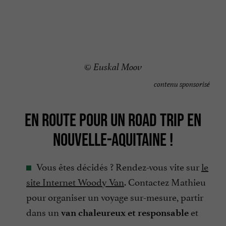
© Euskal Moov
contenu sponsorisé
EN ROUTE POUR UN ROAD TRIP EN
NOUVELLE-AQUITAINE !
Vous êtes décidés ? Rendez-vous vite sur
le
site Internet Woody Van
. Contactez Mathieu
pour organiser un voyage sur-mesure, partir
dans un
et
van chaleureux et responsable