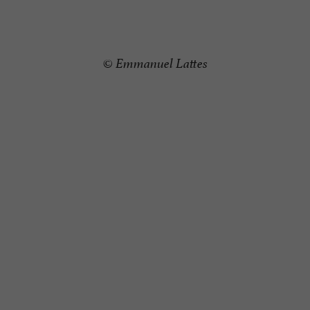
© Emmanuel Lattes