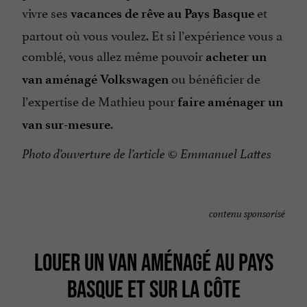
vivre ses
et
vacances de rêve au Pays Basque
partout où vous voulez. Et si l’expérience vous a
comblé, vous allez même pouvoir
acheter un
ou bénéficier de
van aménagé Volkswagen
l’expertise de Mathieu pour
faire aménager un
.
van sur-mesure
Photo d’ouverture de l’article © Emmanuel Lattes
contenu sponsorisé
LOUER UN VAN AMÉNAGÉ AU PAYS
BASQUE ET SUR LA CÔTE