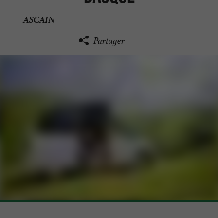
ASCAIN
Partager