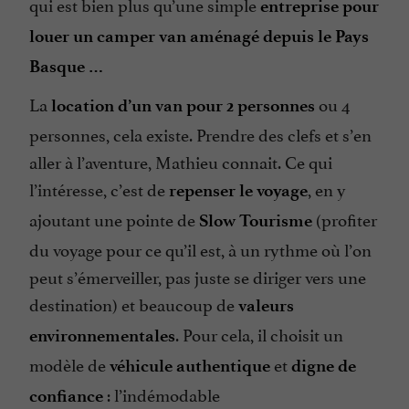
qui est bien plus qu’une simple
entreprise pour
louer un camper van aménagé depuis le Pays
Basque …
La
ou 4
location d’un van pour 2 personnes
personnes, cela existe. Prendre des clefs et s’en
aller à l’aventure, Mathieu connait. Ce qui
l’intéresse, c’est de
, en y
repenser le voyage
ajoutant une pointe de
(profiter
Slow Tourisme
du voyage pour ce qu’il est, à un rythme où l’on
peut s’émerveiller, pas juste se diriger vers une
destination)
et beaucoup de
valeurs
. Pour cela, il choisit un
environnementales
modèle de
et
véhicule authentique
digne de
: l’indémodable
confiance