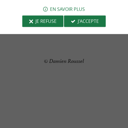
EN SAVOIR PLUS
JE REFUSE
J'ACCEPTE
© Damien Roussel