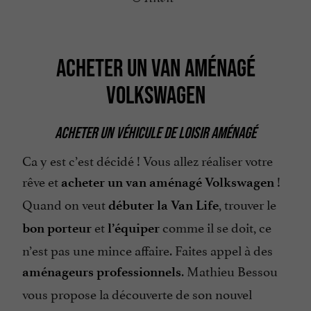
ACHETER UN VAN AMÉNAGÉ
VOLKSWAGEN
ACHETER UN VÉHICULE DE LOISIR AMÉNAGÉ
Ca y est c’est décidé ! Vous allez réaliser votre
rêve et
!
acheter un van aménagé Volkswagen
Quand on veut
, trouver le
débuter la Van Life
et
comme il se doit, ce
bon porteur
l’équiper
n’est pas une mince affaire. Faites appel à des
. Mathieu Bessou
aménageurs professionnels
vous propose la découverte de son nouvel