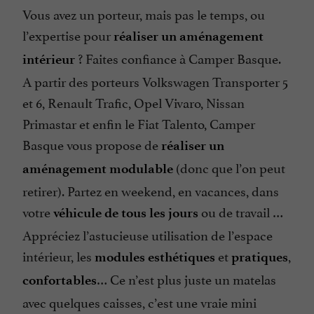
Vous avez un porteur, mais pas le temps, ou
l’expertise pour
réaliser un aménagement
? Faites confiance à Camper Basque.
intérieur
A partir des porteurs Volkswagen Transporter 5
et 6, Renault Trafic, Opel Vivaro, Nissan
Primastar et enfin le Fiat Talento, Camper
Basque vous propose de
réaliser un
(donc que l’on peut
aménagement modulable
retirer). Partez en weekend, en vacances, dans
votre
ou de travail …
véhicule de tous les jours
Appréciez l’astucieuse utilisation de l’espace
intérieur, les
et
,
modules
esthétiques
pratiques
… Ce n’est plus juste un matelas
confortables
avec quelques caisses, c’est une vraie mini