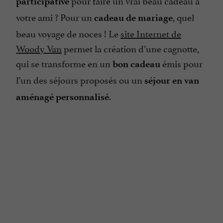
participative
votre ami ? Pour un
, quel
cadeau de mariage
beau voyage de noces ! Le
site Internet de
Woody Van
permet la création d’une cagnotte,
qui se transforme en un
émis pour
bon cadeau
l’un des séjours proposés ou un
séjour en van
.
aménagé personnalisé