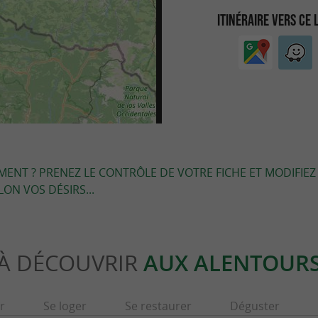
ITINÉRAIRE VERS CE 
EMENT ? PRENEZ LE CONTRÔLE DE VOTRE FICHE ET MODIFIEZ
LON VOS DÉSIRS...
À DÉCOUVRIR
AUX ALENTOUR
r
Se loger
Se restaurer
Déguster