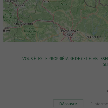
VOUS ÊTES LE PROPRIÉTAIRE DE CET ÉTABLISS
SE
Découvrir
S'informe