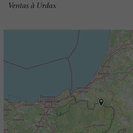
Ventas à Urdax