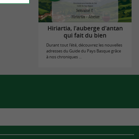
Hiriartia, l'auberge d'antan
qui fait du bien
Durant tout l'été, découvrez les nouvelles
adresses du Guide du Pays Basque grâce
à nos chroniques ...