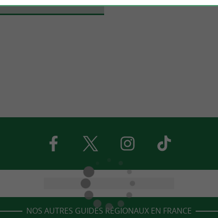
NOS AUTRES GUIDES RÉGIONAUX EN FRANCE