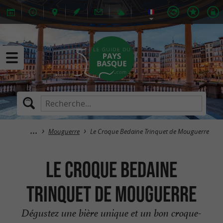
Mouguerre
Le Croque Bedaine Trinquet de Mouguerre
Le Croque Bedaine
Trinquet de Mouguerre
Dégustez une bière unique et un bon croque-