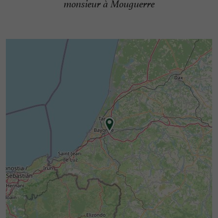
monsieur à Mouguerre