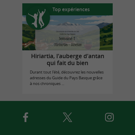
Top expériences
Hiriartia, l'auberge d'antan
qui fait du bien
Durant tout l'été, découvrez les nouvelles
adresses du Guide du Pays Basque grâce
à nos chroniques ...