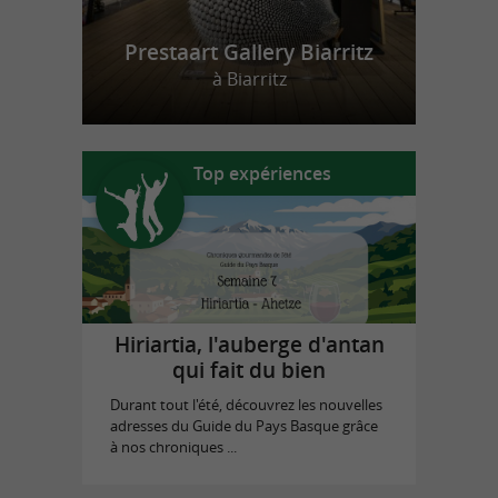
Prestaart Gallery Biarritz
à Biarritz
Top expériences
Hiriartia, l'auberge d'antan
qui fait du bien
Durant tout l'été, découvrez les nouvelles
adresses du Guide du Pays Basque grâce
à nos chroniques ...