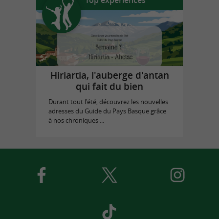
Hiriartia, l'auberge d'antan
qui fait du bien
Durant tout l'été, découvrez les nouvelles
adresses du Guide du Pays Basque grâce
à nos chroniques ...