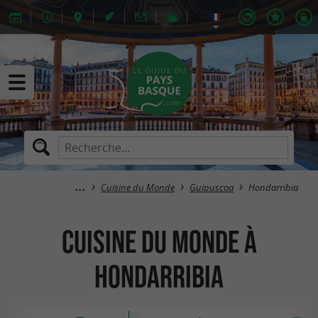
Cuisine du Monde
Guipuscoa
Hondarribia
Cuisine du Monde à
Hondarribia