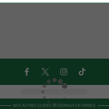
NOS AUTRES GUIDES RÉGIONAUX EN FRANCE