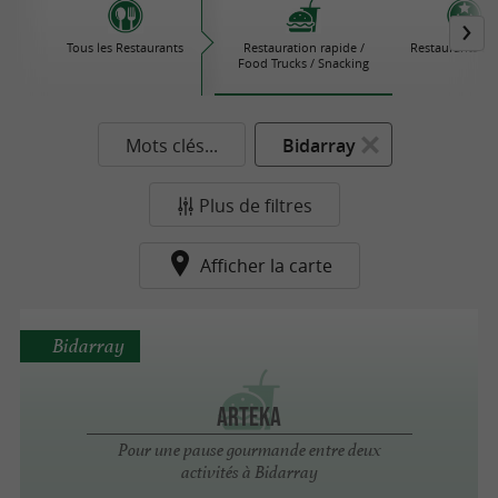
Tous les Restaurants
Restauration rapide /
Restaurants Éto
Food Trucks / Snacking
Mots clés...
Bidarray
Plus de filtres
Afficher la carte
Bidarray
Arteka
Pour une pause gourmande entre deux
activités à Bidarray