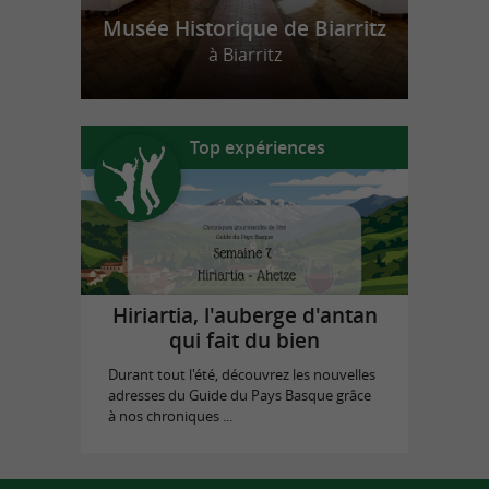
Musée Historique de Biarritz
à Biarritz
Top expériences
Hiriartia, l'auberge d'antan
qui fait du bien
Durant tout l'été, découvrez les nouvelles
adresses du Guide du Pays Basque grâce
à nos chroniques ...