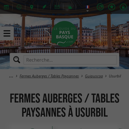
Fermes Auberges / Tables Paysannes
Guipuscoa
Usurbil
Fermes Auberges / Tables
Paysannes à Usurbil