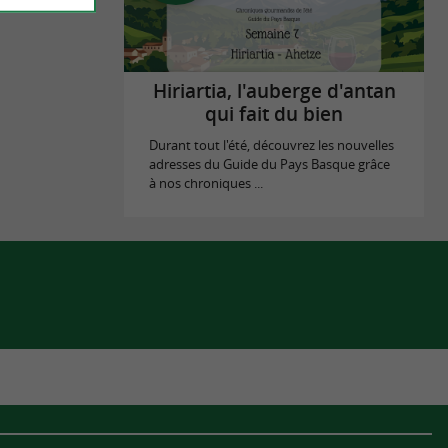
Hiriartia, l'auberge d'antan
qui fait du bien
Durant tout l'été, découvrez les nouvelles
adresses du Guide du Pays Basque grâce
à nos chroniques ...