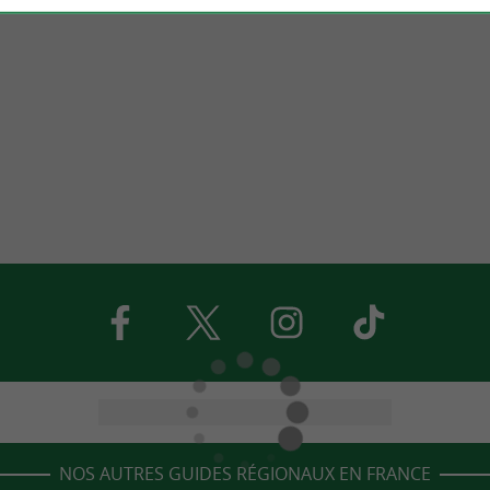
NOS AUTRES GUIDES RÉGIONAUX EN FRANCE