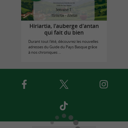
Hiriartia, l'auberge d'antan
qui fait du bien
Durant tout l'été, découvrez les nouvelles
adresses du Guide du Pays Basque grâce
à nos chroniques ...