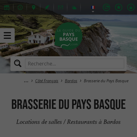
Côté Français
Bardos
Brasserie du Pays Basque
Brasserie du Pays Basque
Locations de salles / Restaurants à Bardos