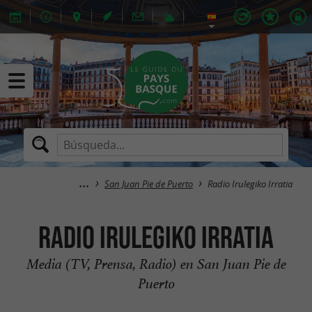
San Juan Pie de Puerto
Radio Irulegiko Irratia
Radio Irulegiko Irratia
Media (TV, Prensa, Radio) en San Juan Pie de
Puerto