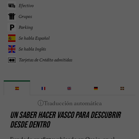
Efectivo
Grupos
Parking
Se habla Español
Se habla Inglés
Tarjetas de Crédito admitidas
UN SABER HACER VASCO PARA DESCUBRIR
DESDE DENTRO
Fundada en 1897 y ubicada en Ossès, en el