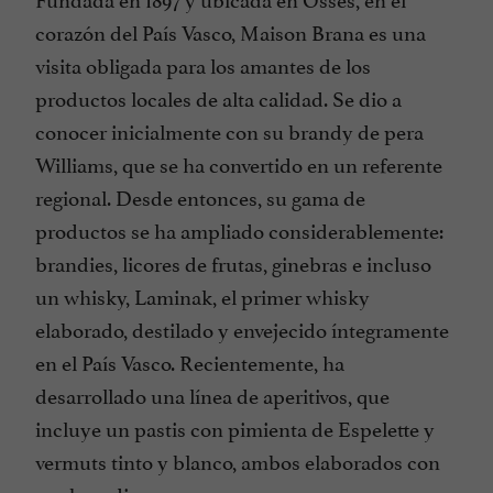
corazón del País Vasco, Maison Brana es una
visita obligada para los amantes de los
productos locales de alta calidad. Se dio a
conocer inicialmente con su brandy de pera
Williams, que se ha convertido en un referente
regional. Desde entonces, su gama de
productos se ha ampliado considerablemente:
brandies, licores de frutas, ginebras e incluso
un whisky, Laminak, el primer whisky
elaborado, destilado y envejecido íntegramente
en el País Vasco. Recientemente, ha
desarrollado una línea de aperitivos, que
incluye un pastis con pimienta de Espelette y
vermuts tinto y blanco, ambos elaborados con