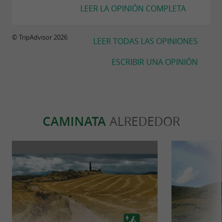
LEER LA OPINIÓN COMPLETA
© TripAdvisor 2026
LEER TODAS LAS OPINIONES
ESCRIBIR UNA OPINIÓN
CAMINATA
ALREDEDOR