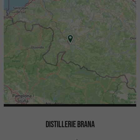
DISTILLERIE BRANA