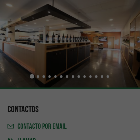
Contactos
CONTACTO
POR EMAIL