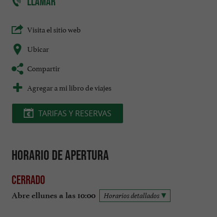
LLAMAR
Visita el sitio web
Ubicar
Compartir
Agregar a mi libro de viajes
TARIFAS Y RESERVAS
Horario de apertura
Cerrado
Abre ellunes a las 10:00
Horarios detallados