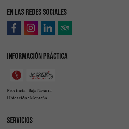
En las redes sociales
Información práctica
Baja Navarra
Provincia :
Montaña
Ubicación :
Servicios