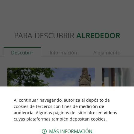
PARA DESCUBRIR
ALREDEDOR
Descubrir
Información
Alojamiento
Al continuar navegando, autoriza al depósito de
cookies de terceros con fines de
medición de
audiencia
. Algunas páginas del sitio ofrecen
vídeos
cuyas plataformas también depositan cookies.
MÁS INFORMACIÓN