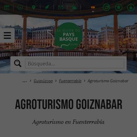
Guipúzcoa
Fuenterrabía
Agroturismo Goiznabar
Agroturismo Goiznabar
Agroturismo en Fuenterrabía