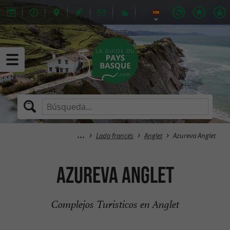
Lado francés
Anglet
Azureva Anglet
Azureva Anglet
Complejos Turisticos en Anglet