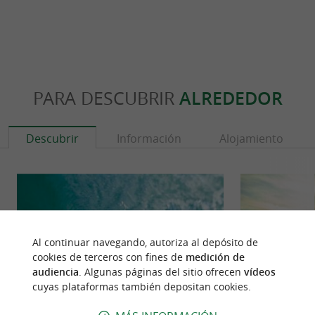
PARA DESCUBRIR
ALREDEDOR
Descubrir
Información
Alojamiento
Al continuar navegando, autoriza al depósito de
cookies de terceros con fines de
medición de
audiencia
. Algunas páginas del sitio ofrecen
vídeos
cuyas plataformas también depositan cookies.