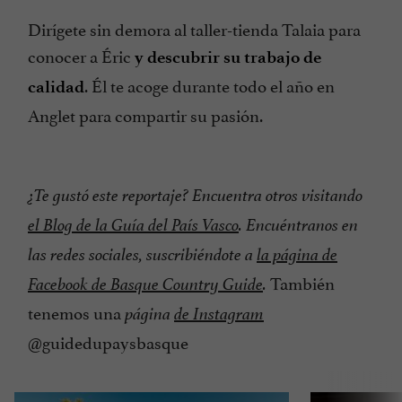
Dirígete sin demora al taller-tienda Talaia para
conocer a Éric
y descubrir su trabajo de
. Él te acoge durante todo el año en
calidad
Anglet para compartir su pasión.
¿Te gustó este reportaje? Encuentra otros visitando
el Blog de la Guía del País Vasco
. Encuéntranos en
las redes sociales, suscribiéndote a
la página de
También
Facebook de Basque Country Guide
.
tenemos una
página
de Instagram
@guidedupaysbasque