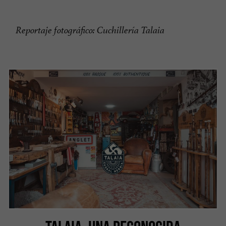
Reportaje fotográfico: Cuchillería Talaia