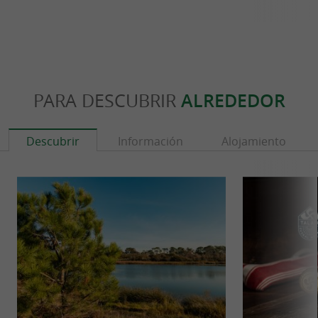
PARA DESCUBRIR
ALREDEDOR
Descubrir
Información
Alojamiento