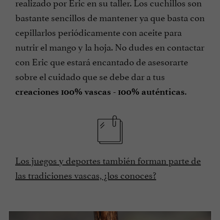
realizado por Éric en su taller. Los cuchillos son
bastante sencillos de mantener ya que basta con
cepillarlos periódicamente con aceite para
nutrir el mango y la hoja. No dudes en contactar
con Eric que estará encantado de asesorarte
sobre el cuidado que se debe dar a tus
.
creaciones 100% vascas - 100% auténticas
Los juegos y deportes también forman parte de
las tradiciones vascas, ¿los conoces?