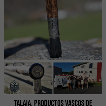
TALAIA, PRODUCTOS VASCOS DE