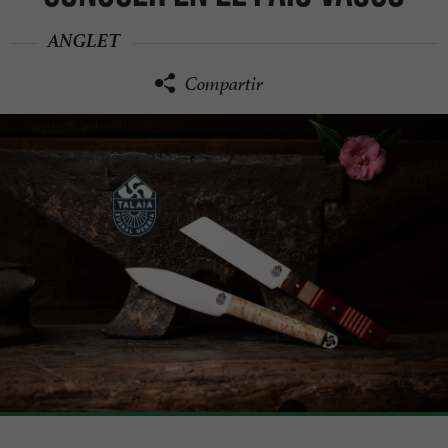
ANGLET
Compartir