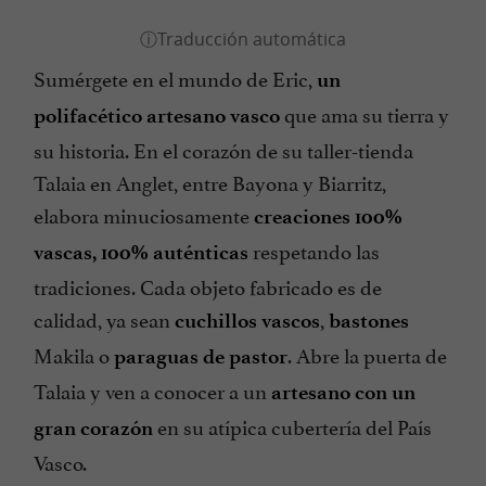
Sumérgete en el mundo de Eric,
un
que ama su tierra y
polifacético artesano vasco
su historia. En el corazón de su taller-tienda
Talaia en Anglet, entre Bayona y Biarritz,
elabora minuciosamente
creaciones 100%
respetando las
vascas, 100% auténticas
tradiciones. Cada objeto fabricado es de
calidad, ya sean
,
cuchillos vascos
bastones
Makila o
. Abre la puerta de
paraguas de pastor
Talaia y ven a conocer a un
artesano con un
en su atípica cubertería del País
gran corazón
Vasco.