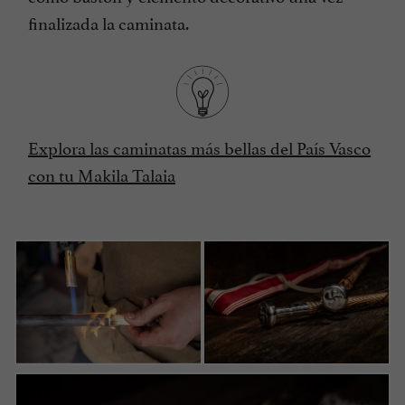
finalizada la caminata.
Explora las caminatas más bellas del País Vasco
con tu Makila Talaia