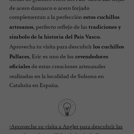
de acero damasco o acero forjado
complementan a la perfección
estos cuchillos
, perfecto reflejo de las
artesanos
tradiciones y
.
símbolo de la historia del País Vasco
Aprovecha tu visita para descubrir
los cuchillos
, Eric es uno de los
Pallares
revendedores
de estas creaciones artesanales
oficiales
realizadas en la localidad de Solsona en
Cataluña en España.
¡Aproveche su visita a Anglet para descubrir las