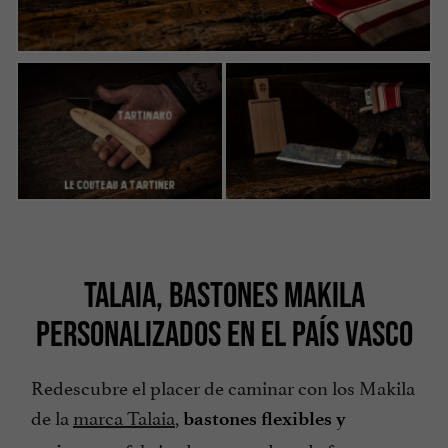
TALAIA, BASTONES MAKILA
PERSONALIZADOS EN EL PAÍS VASCO
Redescubre el placer de caminar con los Makila
de la
marca Talaia
,
bastones flexibles y