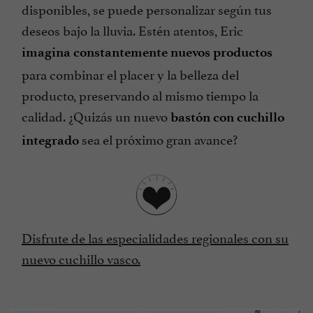
disponibles, se puede personalizar según tus
deseos bajo la lluvia. Estén atentos, Eric
imagina constantemente nuevos productos
para combinar el placer y la belleza del
producto, preservando al mismo tiempo la
calidad. ¿Quizás un nuevo
bastón con cuchillo
sea el próximo gran avance?
integrado
Disfrute de las especialidades regionales con su
nuevo cuchillo vasco.