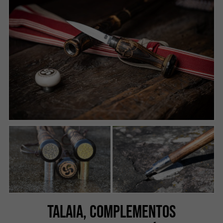
TALAIA, COMPLEMENTOS