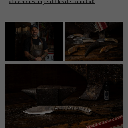
atracciones imperdibles de la ciudad!