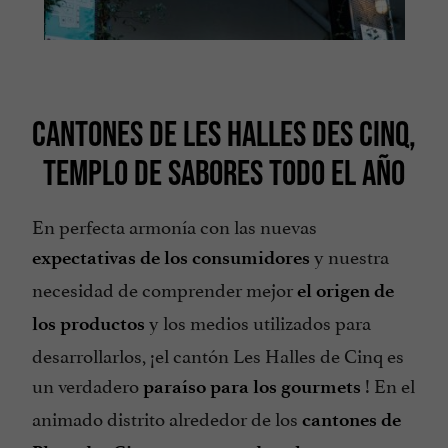
CANTONES DE LES HALLES DES CINQ,
TEMPLO DE SABORES TODO EL AÑO
En perfecta armonía con las nuevas
y nuestra
expectativas de los consumidores
necesidad de comprender mejor
el origen de
y los medios utilizados para
los productos
desarrollarlos, ¡el cantón Les Halles de Cinq es
un verdadero
! En el
paraíso para los gourmets
animado distrito alrededor de los
cantones de