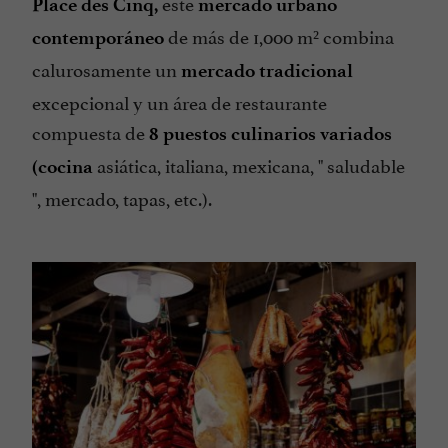
este
Place des Cinq,
mercado urbano
de más de 1,000 m² combina
contemporáneo
calurosamente un
mercado tradicional
excepcional y un área de restaurante
compuesta de
8 puestos culinarios variados
asiática, italiana, mexicana, " saludable
(cocina
", mercado, tapas, etc.).