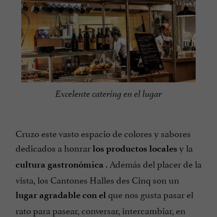
Excelente catering en el lugar
Cruzo este vasto espacio de colores y sabores
dedicados a honrar
y la
los productos locales
. Además del placer de la
cultura gastronómica
vista, los Cantones Halles des Cinq son un
que nos gusta pasar el
lugar agradable con el
rato para pasear, conversar, intercambiar, en