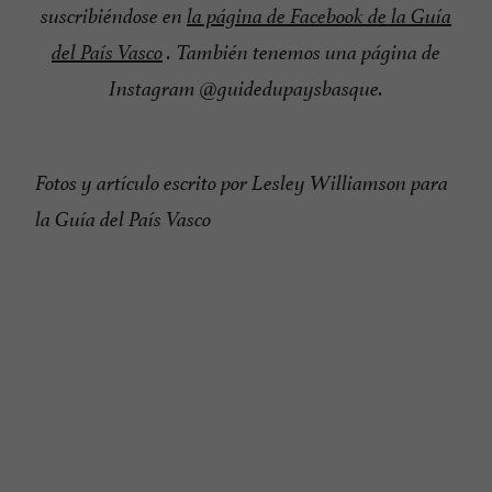
suscribiéndose en
la página de Facebook de la Guía
del País Vasco
. También tenemos una página de
Instagram @guidedupaysbasque.
Fotos y artículo escrito por Lesley Williamson para
la Guía del País Vasco