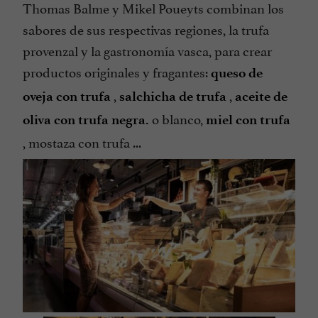
Thomas Balme y Mikel Poueyts combinan los
sabores de sus respectivas regiones, la trufa
provenzal y la gastronomía vasca, para crear
productos originales y fragantes:
queso de
,
,
oveja con trufa
salchicha de
trufa
aceite de
o blanco,
oliva con trufa negra.
miel con trufa
, mostaza con trufa ...