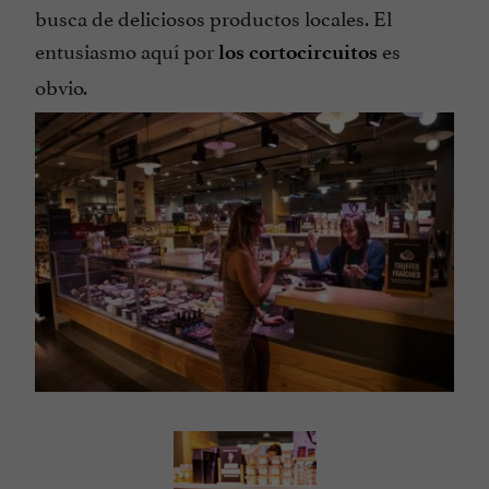
busca de deliciosos productos locales. El
entusiasmo aquí por
es
los cortocircuitos
obvio.