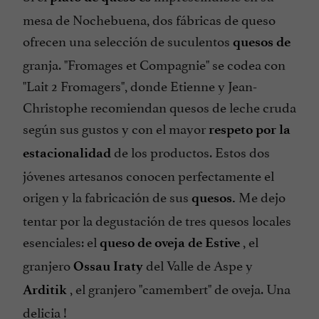
mesa de Nochebuena, dos fábricas de queso
ofrecen una selección de suculentos
quesos de
granja. "Fromages et Compagnie" se codea con
"Lait 2 Fromagers", donde Etienne y Jean-
Christophe recomiendan quesos de leche cruda
según sus gustos y con el mayor
respeto por la
de los productos. Estos dos
estacionalidad
jóvenes artesanos conocen perfectamente el
origen y la fabricación de sus
Me dejo
quesos.
tentar por la degustación de tres quesos locales
esenciales: el
, el
queso de oveja de Estive
granjero
del Valle de Aspe y
Ossau Iraty
, el granjero "camembert" de oveja. Una
Arditik
delicia !