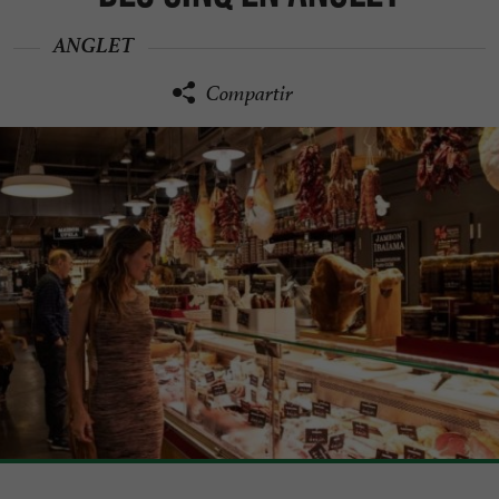
ANGLET
Compartir