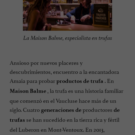
La Maison Balme, especialista en trufas
Ansioso por nuevos placeres y
descubrimientos, encuentro a la encantadora
Amaia para probar
. En
productos de trufa
, la trufa es una historia familiar
Maison Balme
que comenzó en el Vaucluse hace más de un
siglo. Cuatro
productores
generaciones de
de
se han sucedido en la tierra rica y fértil
trufas
del Luberon en Mont-Ventoux. En 2013,