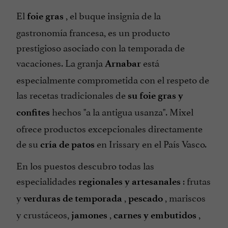
El
, el buque insignia de la
foie gras
gastronomía francesa, es un producto
prestigioso asociado con la temporada de
vacaciones. La granja
está
Arnabar
especialmente comprometida con el respeto de
las recetas tradicionales de
su foie gras y
hechos "a la antigua usanza". Mixel
confites
ofrece productos excepcionales directamente
de su
en Irissary en el País Vasco.
cría de patos
En los puestos descubro todas las
especialidades
: frutas
regionales y artesanales
y
,
, mariscos
verduras de temporada
pescado
y crustáceos,
,
,
jamones
carnes y embutidos