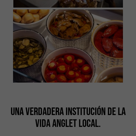
UNA VERDADERA INSTITUCIÓN DE LA
VIDA ANGLET LOCAL.