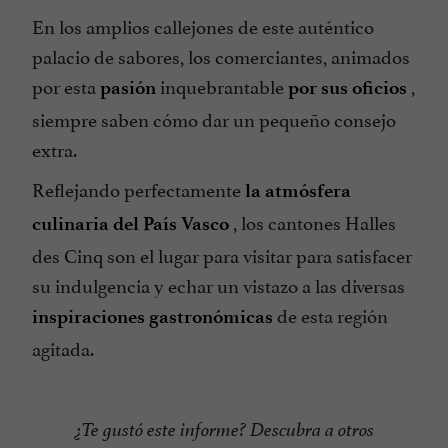
En los amplios callejones de este auténtico
palacio de sabores, los comerciantes, animados
por esta
inquebrantable
,
pasión
por sus oficios
siempre saben cómo dar un pequeño consejo
extra.
Reflejando perfectamente
la atmósfera
, los cantones Halles
culinaria del País Vasco
des Cinq son el lugar para visitar para satisfacer
su indulgencia y echar un vistazo a las diversas
de esta región
inspiraciones gastronómicas
agitada.
¿Te gustó este informe? Descubra a otros