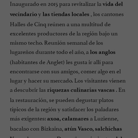
Inaugurado en 2015 para revitalizar la
vida del
y
, los cantones
vecindario
las tiendas locales
Halles de Cinq reúnen a una multitud de
excelentes productores de la región bajo un
mismo techo. Reunión semanal de los
lugareños durante todo el año, a
los anglos
(habitantes de Anglet) les gusta ir allí para
encontrarse con sus amigos, comer algo en el
lugar y hacer su mercado. Los visitantes vienen
a descubrir las
. En
riquezas culinarias vascas
la restauración, se pueden degustar platos
típicos de la región y satisfacer los paladares
más exigentes:
a Luzienne,
axoa,
calamares
bacalao con Bizkaina,
atún Vasco,
salchichas