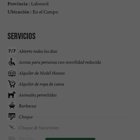
Labourd
Provincia :
En el Campo
Ubicación :
Servicios
Abierto todos los días
Acceso para personas con movilidad reducida
Alquiler de Mobil Homes
Alquiler de ropa de cama
Animales permitidos
Barbacoa
Cheque
Cheque de Vacaciones
Efectivo