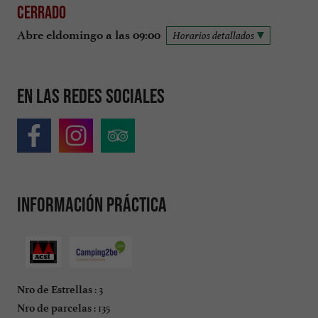
Cerrado
Abre eldomingo a las 09:00
Horarios detallados
En las redes sociales
Información práctica
: 3
Nro de Estrellas
: 135
Nro de parcelas