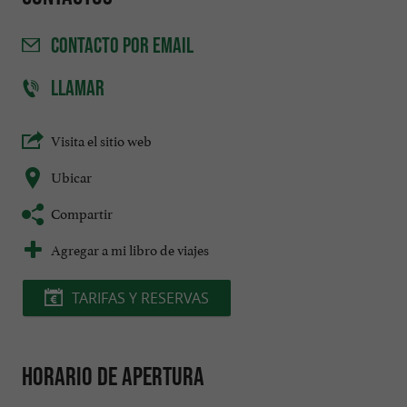
CONTACTO
POR EMAIL
LLAMAR
Visita el sitio web
Ubicar
Compartir
Agregar a mi libro de viajes
TARIFAS Y RESERVAS
Horario de apertura