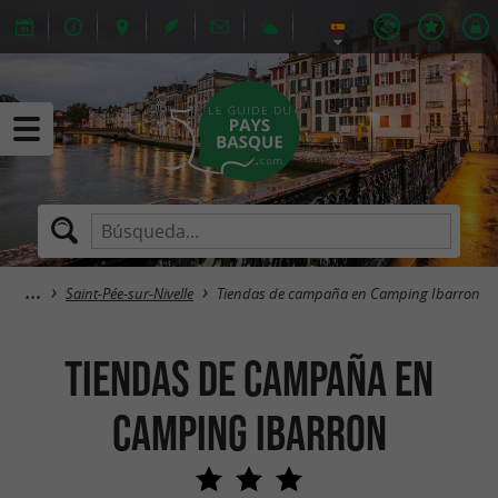
Saint-Pée-sur-Nivelle
Tiendas de campaña en Camping Ibarron
Tiendas de campaña en
Camping Ibarron