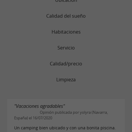
Calidad del sueño
Habitaciones
Servicio
Calidad/precio
Limpieza
"Vacaciones agradables"
Opinión publicada por yolyra (Navarra,
España) el 16/07/2020
Un camping bien ubicado y con una bonita piscina.