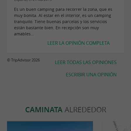
Es un buen camping para recorrer la zona, que es
muy bonita. Al estar en el interior, es un camping
tranquilo. Tiene buenas parcelas y los servicios
están bastante bien. En recepción son muy
amables...
LEER LA OPINIÓN COMPLETA
© TripAdvisor 2026
LEER TODAS LAS OPINIONES
ESCRIBIR UNA OPINIÓN
CAMINATA
ALREDEDOR