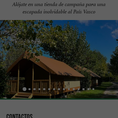
Alójate en una tienda de campaña para una
escapada inolvidable al País Vasco
Contactos