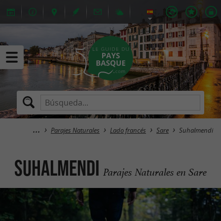
Parajes Naturales
Lado francés
Sare
Suhalmendi
Suhalmendi
Parajes Naturales en Sare