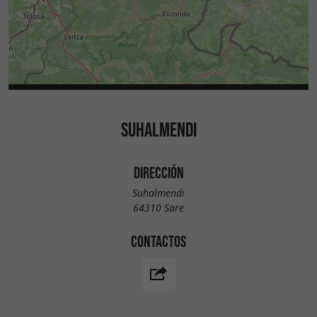
SUHALMENDI
DIRECCIÓN
Suhalmendi
64310 Sare
CONTACTOS