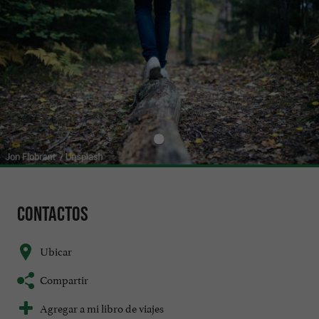
Contactos
Ubicar
Compartir
Agregar a mi libro de viajes