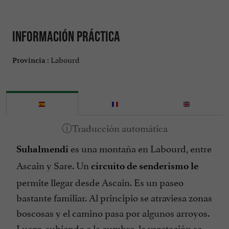
Información práctica
Labourd
Provincia :
es una montaña en Labourd, entre
Suhalmendi
Ascain y Sare. Un
circuito de senderismo le
permite llegar desde Ascain. Es un paseo
bastante familiar. Al principio se atraviesa zonas
boscosas y el camino pasa por algunos arroyos.
Luego, subiendo a la cumbre, la vegetación se