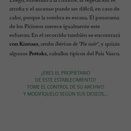
atrofia y el ascenso puede ser difícil, en caso de
calor, porque la sombra es escasa. El panorama
de los Pirineos merece igualmente este
esfuerzo. En el recorrido también se encontrará
,
, y quizás
con Kintoas
cerdos ibéricos de "Pie noir"
algunos
, caballos típicos del País Vasco.
Pottoks
¿ERES EL PROPIETARIO
DE ESTE ESTABLECIMIENTO?
TOME EL CONTROL DE SU ARCHIVO
Y MODIFÍQUELO SEGÚN SUS DESEOS...