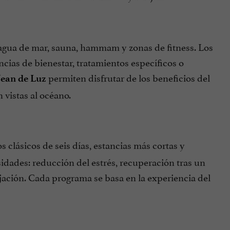
 agua de mar, sauna, hammam y zonas de fitness. Los
ncias de bienestar, tratamientos específicos o
permiten disfrutar de los beneficios del
Jean de Luz
 vistas al océano.
s clásicos de seis días, estancias más cortas y
idades: reducción del estrés, recuperación tras un
ajación. Cada programa se basa en la experiencia del