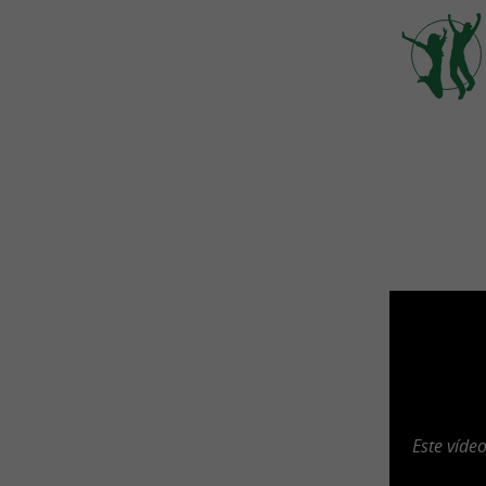
Este víde