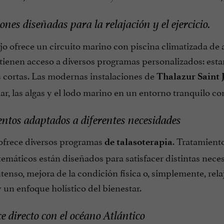
ones diseñadas para la relajación y el ejercicio.
jo ofrece un circuito marino con piscina climatizada de
 tienen acceso a diversos programas personalizados: esta
 cortas. Las modernas instalaciones de
Thalazur Saint 
r, las algas y el lodo marino en un entorno tranquilo con
ntos adaptados a diferentes necesidades
 ofrece diversos programas
. Tratamiento
de talasoterapia
emáticos están diseñados para satisfacer distintas neces
tenso, mejora de la condición física o, simplemente, rel
 un enfoque holístico del bienestar.
e directo con el océano Atlántico