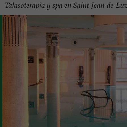
Talasoterapia y spa en Saint-Jean-de-Luz