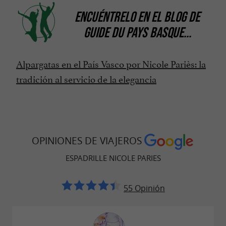
ENCUÉNTRELO EN
EL BLOG DE
GUIDE DU PAYS BASQUE
...
Alpargatas en el País Vasco por Nicole Pariès: la
tradición al servicio de la elegancia
OPINIONES DE VIAJEROS
ESPADRILLE NICOLE PARIES
55 Opinión