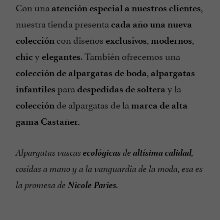
Con una
,
atención especial a nuestros clientes
nuestra tienda presenta
cada año una nueva
con diseños
,
,
colección
exclusivos
modernos
y
. También ofrecemos una
chic
elegantes
,
colección de alpargatas de boda
alpargatas
para
y la
infantiles
despedidas de soltera
de alpargatas de la
colección
marca de alta
gama Castañer.
ecológicas
altísima calidad
Alpargatas vascas
de
,
cosidas a mano y a la vanguardia de la moda, esa es
Nicole Paries
la promesa de
.