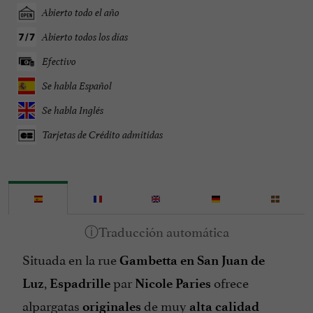
Abierto todo el año
Abierto todos los días
Efectivo
Se habla Español
Se habla Inglés
Tarjetas de Crédito admitidas
Situada en la rue
Gambetta
en San Juan de
,
par
ofrece
Luz
Espadrille
Nicole Paries
alpargatas
de muy
originales
alta calidad