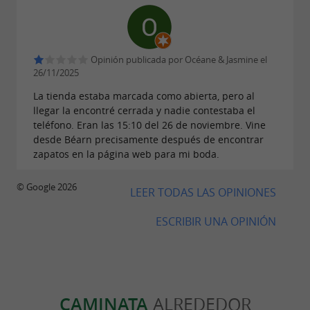
Opinión publicada por Océane & Jasmine el
26/11/2025
La tienda estaba marcada como abierta, pero al
llegar la encontré cerrada y nadie contestaba el
teléfono. Eran las 15:10 del 26 de noviembre. Vine
desde Béarn precisamente después de encontrar
zapatos en la página web para mi boda.
© Google 2026
LEER TODAS LAS OPINIONES
ESCRIBIR UNA OPINIÓN
CAMINATA
ALREDEDOR