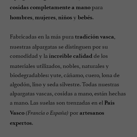
para
cosidas completamente a mano
,
,
y
.
hombres
mujeres
niños
bebés
Fabricadas en la más pura
,
tradición vasca
nuestras alpargatas se distinguen por su
comodidad y la
de los
increíble calidad
materiales utilizados, nobles, naturales y
biodegradables: yute, cáñamo, cuero, lona de
algodón, lino y seda silvestre. Todas nuestras
alpargatas vascas, cosidas a mano, están hechas
a mano. Las suelas son trenzadas en el
País
por
Vasco
(Francia o España)
artesanos
.
expertos