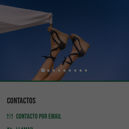
Contactos
CONTACTO
POR EMAIL