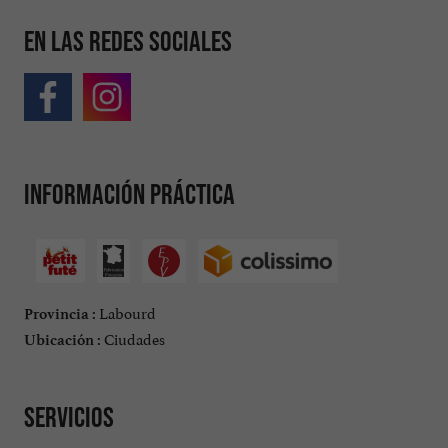
En las redes sociales
Información práctica
Labourd
Provincia :
Ciudades
Ubicación :
Servicios