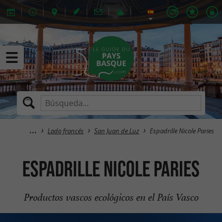
Lado francés
San Juan de Luz
Espadrille Nicole Paries
Espadrille Nicole Paries
Productos vascos ecológicos en el País Vasco