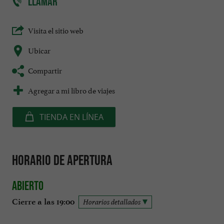
LLAMAR
Visita el sitio web
Ubicar
Compartir
Agregar a mi libro de viajes
TIENDA EN LÍNEA
Horario de apertura
Abierto
Cierre a las 19:00
Horarios detallados