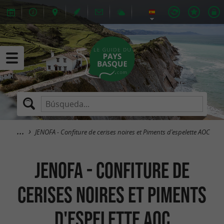
JENOFA - Confiture de cerises noires et Piments d'espelette AOC
JENOFA - Confiture de
cerises noires et Piments
d'espelette AOC