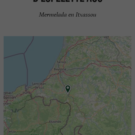
Mermelada en Itxassou