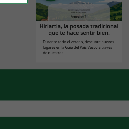
Hiriartia, la posada tradicional
que te hace sentir bien.
Durante todo el verano, descubre nuevos
lugares en la Guía del País Vasco a través
de nuestros ...