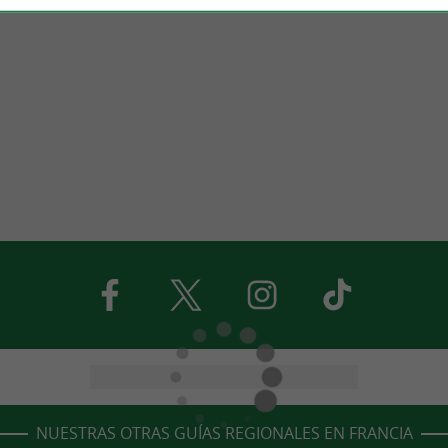
NUESTRAS OTRAS GUÍAS REGIONALES EN FRANCIA