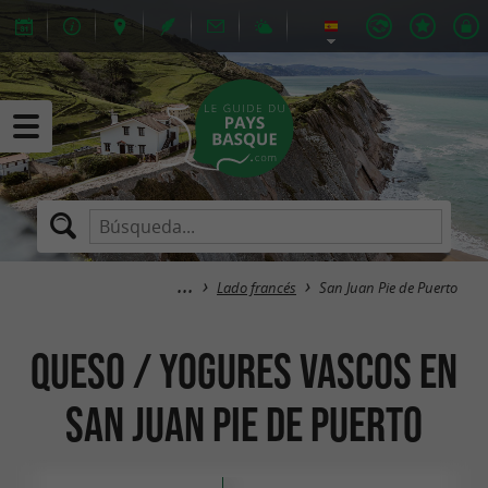
Lado francés
San Juan Pie de Puerto
Queso / Yogures Vascos en
San Juan Pie de Puerto