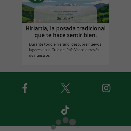
Hiriartia, la posada tradicional
que te hace sentir bien.
Durante todo el verano, descubre nuevos
lugares en la Guía del País Vasco a través
de nuestros ...