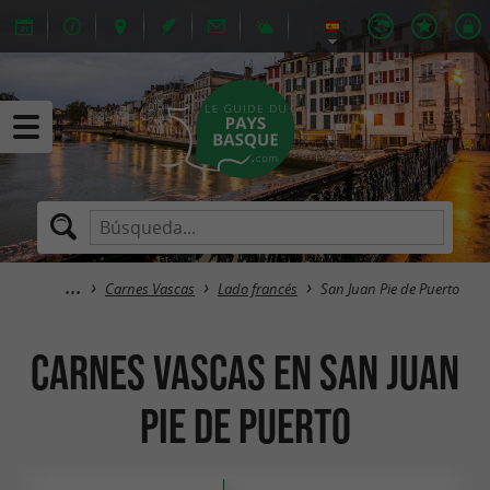
Carnes Vascas
Lado francés
San Juan Pie de Puerto
Carnes Vascas en San Juan
Pie de Puerto