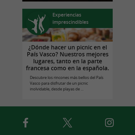
Experiencias
imprescindibles
¿Dónde hacer un picnic en el
País Vasco? Nuestros mejores
lugares, tanto en la parte
francesa como en la española.
Descubre los rincones más bellos del País
Vasco para disfrutar de un picnic
inolvidable, desde playas de ...