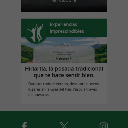
en Ciboure
Experiencias
imprescindibles
Hiriartia, la posada tradicional
que te hace sentir bien.
Durante todo el verano, descubre nuevos
lugares en la Guía del País Vasco a través
de nuestros ...