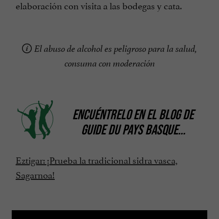
elaboración con visita a las bodegas y cata.
El abuso de alcohol es peligroso para la salud,
consuma con moderación
ENCUÉNTRELO EN
EL BLOG DE
GUIDE DU PAYS BASQUE
...
Eztigar: ¡Prueba la tradicional sidra vasca,
Sagarnoa!