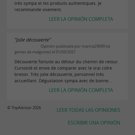
très sympa et les produits authentiques. Je
recommande vivement.
LEER LA OPINIÓN COMPLETA
"Jolie découverte"
Opinión publicada por marina29690 (st
genies de malgoires) el 01/03/2021
Découverte fortuite au détour du chemin de retour.
Curiosité et envie de comparer avec le vrai cidre
breton. Très jolie découverte, personnel très
accueillant. Dégustation sympa avec de bonne...
LEER LA OPINIÓN COMPLETA
© TripAdvisor 2026
LEER TODAS LAS OPINIONES
ESCRIBIR UNA OPINIÓN