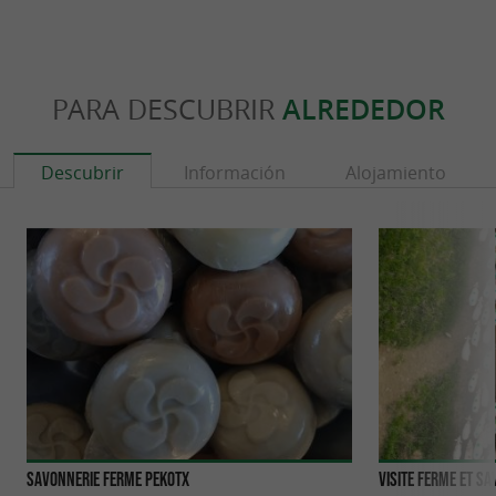
PARA DESCUBRIR
ALREDEDOR
Descubrir
Información
Alojamiento
SAVONNERIE FERME PEKOTX
Visite Ferme et S