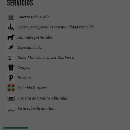
Servicios
Abierto todo el año
Acceso para personas con movilidad reducida
Animales permitidos
Especialidades
Euko Moneda local del País Vasco
Grupos
Parking
Se habla Euskera
Tarjetas de Crédito admitidas
Vista sobre la montaña