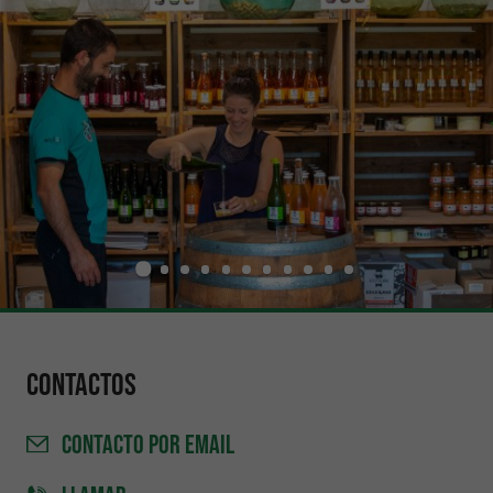
Contactos
CONTACTO
POR EMAIL