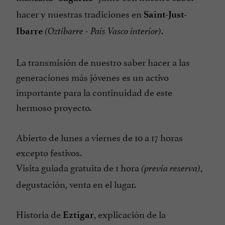
hacer y nuestras tradiciones en
Saint-Just-
.
Ibarre
(Oztibarre - País Vasco interior)
La transmisión de nuestro saber hacer a las
generaciones más jóvenes es un activo
importante para la continuidad de este
hermoso proyecto.
Abierto de lunes a viernes de 10 a 17 horas
excepto festivos.
Visita guiada gratuita de 1 hora
,
(previa reserva)
degustación, venta en el lugar.
Historia de
, explicación de la
Eztigar