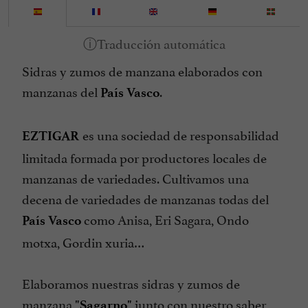
Sidras y zumos de manzana elaborados con
manzanas del
.
País Vasco
es una sociedad de responsabilidad
EZTIGAR
limitada formada por productores locales de
manzanas de variedades. Cultivamos una
decena de variedades de manzanas todas del
como Anisa, Eri Sagara, Ondo
País Vasco
motxa, Gordin xuria…
Elaboramos nuestras sidras y zumos de
manzana
junto con nuestro saber
"Sagarno"