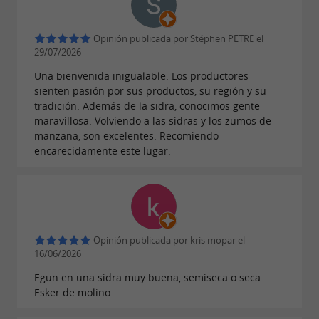
Opinión publicada por Stéphen PETRE el
29/07/2026
Una bienvenida inigualable. Los productores
sienten pasión por sus productos, su región y su
tradición. Además de la sidra, conocimos gente
maravillosa. Volviendo a las sidras y los zumos de
manzana, son excelentes. Recomiendo
encarecidamente este lugar.
Opinión publicada por kris mopar el
16/06/2026
Egun en una sidra muy buena, semiseca o seca.
Esker de molino