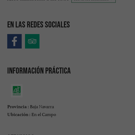
En las redes sociales
Información práctica
Baja Navarra
Provincia :
En el Campo
Ubicación :