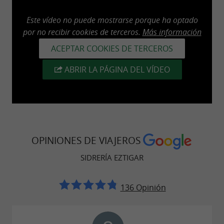
Este vídeo no puede mostrarse porque ha optado
por no recibir cookies de terceros.
Más información
ACEPTAR COOKIES DE TERCEROS
ABRIR LA PÁGINA DEL VÍDEO
OPINIONES DE VIAJEROS
SIDRERÍA EZTIGAR
136 Opinión