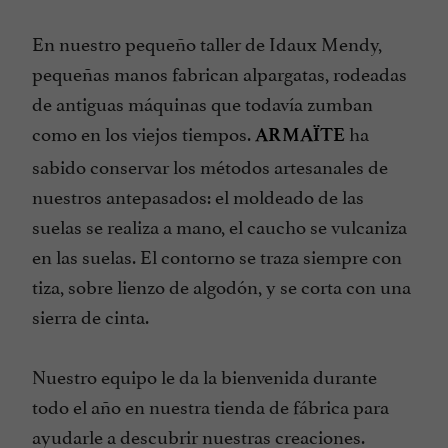
En nuestro pequeño taller de Idaux Mendy,
pequeñas manos fabrican alpargatas, rodeadas
de antiguas máquinas que todavía zumban
como en los viejos tiempos.
ha
ARMAÏTE
sabido conservar los métodos artesanales de
nuestros antepasados: el moldeado de las
suelas se realiza a mano, el caucho se vulcaniza
en las suelas. El contorno se traza siempre con
tiza, sobre lienzo de algodón, y se corta con una
sierra de cinta.
Nuestro equipo le da la bienvenida durante
todo el año en nuestra tienda de fábrica para
ayudarle a descubrir nuestras creaciones.