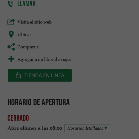
LLAMAR
Visita el sitio web
Ubicar
Compartir
Agregar a mi libro de viajes
TIENDA EN LÍNEA
Horario de apertura
Cerrado
Abre ellunes a las 08:00
Horarios detallados