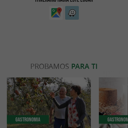
PROBAMOS
PARA TI
Gastronomia
Gastronom