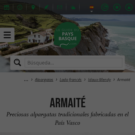
Alpargatas
Lado francés
Idaux-Mendy
Armaité
Armaité
Preciosas alpargatas tradicionales fabricadas en el
País Vasco