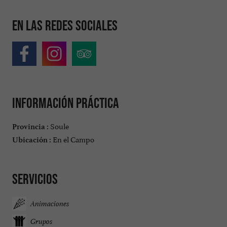
En las redes sociales
Información práctica
Soule
Provincia :
En el Campo
Ubicación :
Servicios
Animaciones
Grupos