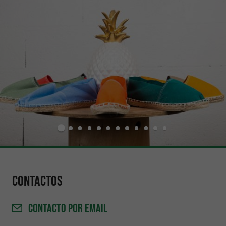
Contactos
CONTACTO
POR EMAIL