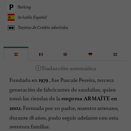
Parking
Se habla Español
Tarjetas de Crédito admitidas
Fundada en
, fue Pascale Pereira, tercera
1979
generación de fabricantes de sandalias, quien
tomó las riendas de la
empresa ARMAÏTE en
. Formada por su padre, maestro artesano,
2002
durante 18 años, pudo seguir adelante con esta
aventura familiar.