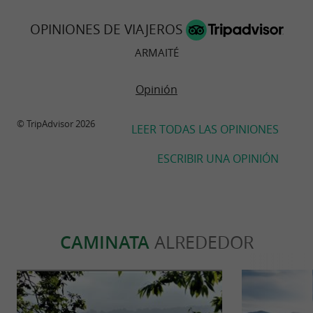
OPINIONES DE VIAJEROS
ARMAITÉ
Opinión
© TripAdvisor 2026
LEER TODAS LAS OPINIONES
ESCRIBIR UNA OPINIÓN
CAMINATA
ALREDEDOR