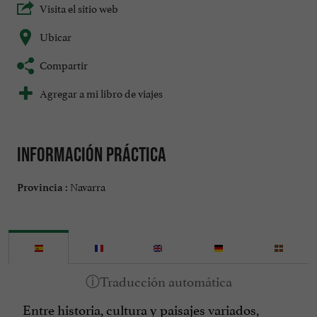
Visita el sitio web
Ubicar
Compartir
Agregar a mi libro de viajes
Información práctica
Navarra
Provincia :
Entre historia, cultura y paisajes variados,