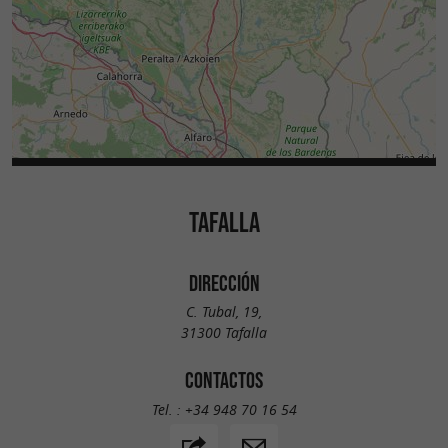
TAFALLA
DIRECCIÓN
C. Tubal, 19,
31300 Tafalla
CONTACTOS
Tel. :
+34 948 70 16 54