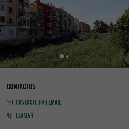
Contactos
CONTACTO
POR EMAIL
LLAMAR