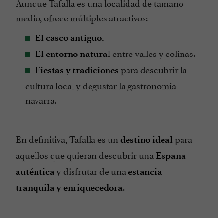
Aunque Tafalla es una localidad de tamaño
medio, ofrece múltiples atractivos:
El casco antiguo.
entre valles y colinas.
El entorno natural
para descubrir la
Fiestas y tradiciones
cultura local y degustar la gastronomía
navarra.
En definitiva, Tafalla es un
para
destino ideal
aquellos que quieran descubrir una
España
y disfrutar de una
auténtica
estancia
.
tranquila y enriquecedora