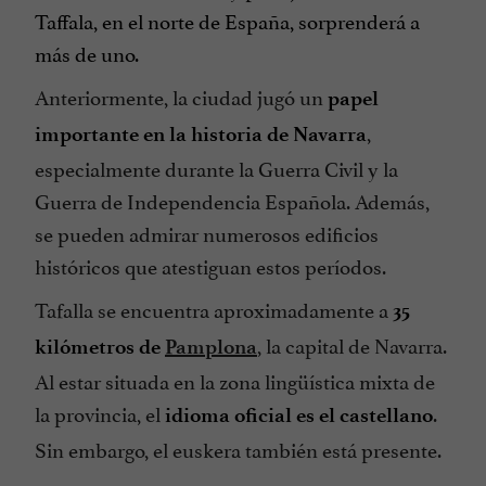
Taffala, en el norte de España, sorprenderá a
más de uno.
Anteriormente, la ciudad jugó un
papel
,
importante en la historia de Navarra
especialmente durante la Guerra Civil y la
Guerra de Independencia Española. Además,
se pueden admirar numerosos edificios
históricos que atestiguan estos períodos.
Tafalla se encuentra aproximadamente a
35
, la capital de Navarra.
kilómetros de
Pamplona
Al estar situada en la zona lingüística mixta de
la provincia, el
.
idioma oficial es el castellano
Sin embargo, el euskera también está presente.