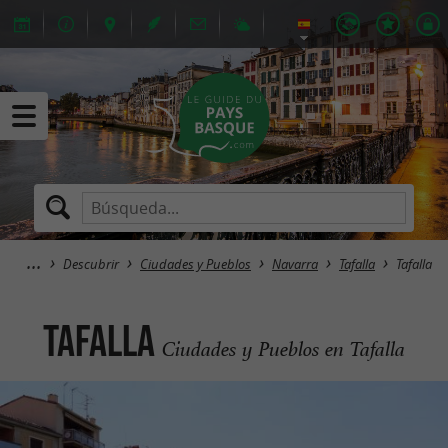
Descubrir
Ciudades y Pueblos
Navarra
Tafalla
Tafalla
Tafalla
Ciudades y Pueblos en Tafalla