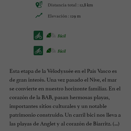
12,8 km
Distancia total :
129 m
Elevación :
Fácil
Fácil
Esta etapa de la Vélodyssée en el País Vasco es
de gran interés. Una vez pasado el Nive, el mar
se convierte en nuestro horizonte familiar. En el
corazón de la BAB, pasan hermosas playas,
importantes sitios culturales y un notable
patrimonio construido. Un carril bici nos lleva a
las playas de Anglet y al corazón de Biarritz. (...)