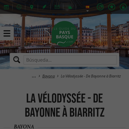
Bayona
La Vélodyssée - De Bayonne à Biarritz
La Vélodyssée - De
Bayonne à Biarritz
BAYONA