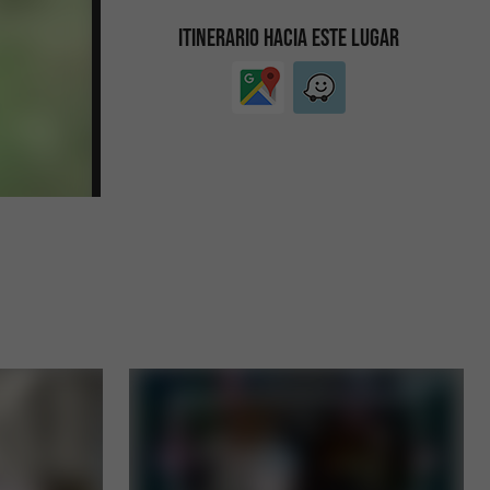
ITINERARIO HACIA ESTE LUGAR