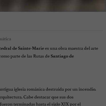
es una obra maestra del arte
tedral de Sainte-Marie
omo parte de las Rutas de
Santiago de
antigua iglesia románica destruida por un incendio.
 arquitectura. Cabe destacar que sus dos
fueron terminadas hasta el siglo XIX por el