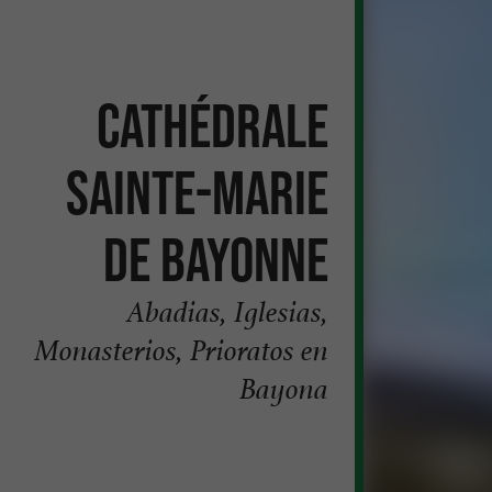
Cathédrale
Sainte-Marie
de Bayonne
Abadias, Iglesias,
Monasterios, Prioratos en
Bayona