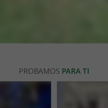
PROBAMOS
PARA TI