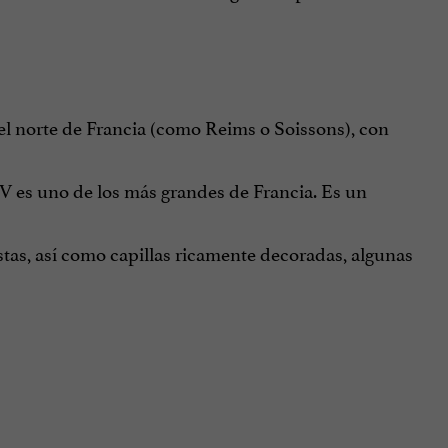
del norte de Francia (como Reims o Soissons), con
XIV es uno de los más grandes de Francia. Es un
stas, así como capillas ricamente decoradas, algunas