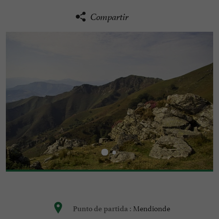
Compartir
Mendionde
Punto de partida :