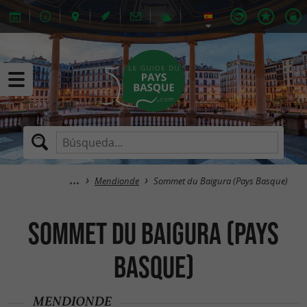
Mendionde
Sommet du Baigura (Pays Basque)
Sommet du Baigura (Pays
Basque)
MENDIONDE