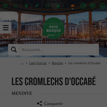
Lado francés
Mendive
Les cromlechs d'Occabé
Les cromlechs d'Occabé
MENDIVE
Compartir