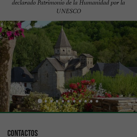
declarado Patrimonio de la Humanidad por la
UNESCO
Contactos