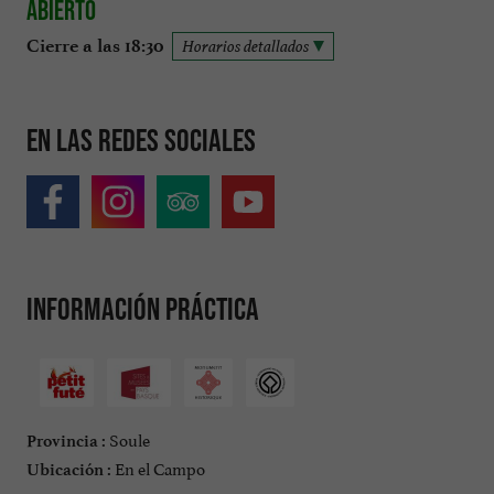
Abierto
Cierre a las 18:30
Horarios detallados
En las redes sociales
Información práctica
Soule
Provincia :
En el Campo
Ubicación :