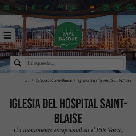
L'Hôpital-Saint-Blaise
Iglesia del Hospital Saint-Blaise
Iglesia del Hospital Saint-
Blaise
Un monumento excepcional en el País Vasco,