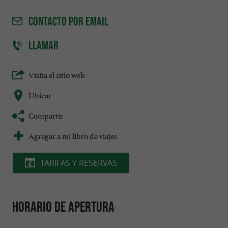
CONTACTO
POR EMAIL
LLAMAR
Visita el sitio web
Ubicar
Compartir
Agregar a mi libro de viajes
TARIFAS Y RESERVAS
Horario de apertura