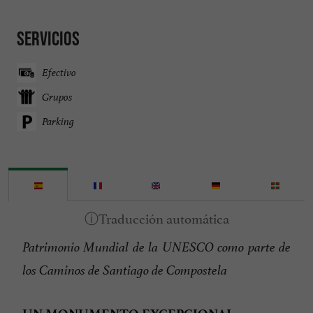
Servicios
Efectivo
Grupos
Parking
Patrimonio Mundial de la UNESCO como parte de
los Caminos de Santiago de Compostela