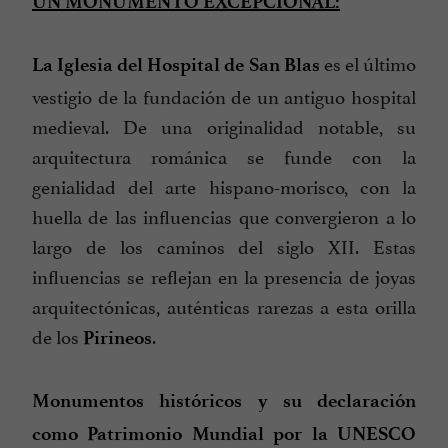
UN MONUMENTO EXCEPCIONAL:
es el último
La Iglesia del Hospital de San Blas
vestigio de la fundación de un antiguo hospital
medieval. De una originalidad notable, su
arquitectura románica se funde con la
genialidad del arte hispano-morisco, con la
huella de las influencias que convergieron a lo
largo de los caminos del siglo XII. Estas
influencias se reflejan en la presencia de joyas
arquitectónicas, auténticas rarezas a esta orilla
de los
.
Pirineos
Monumentos históricos y su declaración
como Patrimonio Mundial por la UNESCO