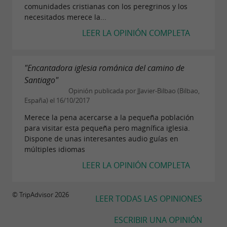
comunidades cristianas con los peregrinos y los
necesitados merece la...
LEER LA OPINIÓN COMPLETA
"Encantadora iglesia románica del camino de
Santiago"
Opinión publicada por JJavier-Bilbao (Bilbao,
España) el 16/10/2017
Merece la pena acercarse a la pequeña población
para visitar esta pequeña pero magnífica iglesia.
Dispone de unas interesantes audio guías en
múltiples idiomas
LEER LA OPINIÓN COMPLETA
© TripAdvisor 2026
LEER TODAS LAS OPINIONES
ESCRIBIR UNA OPINIÓN