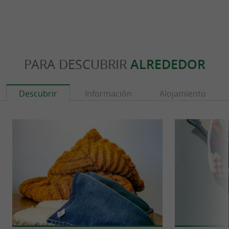
PARA DESCUBRIR
ALREDEDOR
Descubrir
Información
Alojamiento