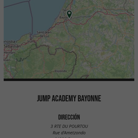
JUMP ACADEMY BAYONNE
DIRECCIÓN
3 RTE DU POURTOU
Rue d'Ametzondo