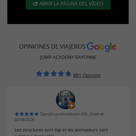
ABRIR LA PÁGINA DEL VÍDEO
OPINIONES DE VIAJEROS
JUMP ACADEMY BAYONNE
881 Opinión
Opinión publicada por ARL_Drien el
02/08/2026
Les structures sont top et les animateurs sont