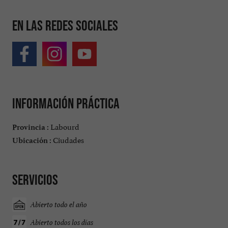
En las redes sociales
Información práctica
Labourd
Provincia :
Ciudades
Ubicación :
Servicios
Abierto todo el año
Abierto todos los días