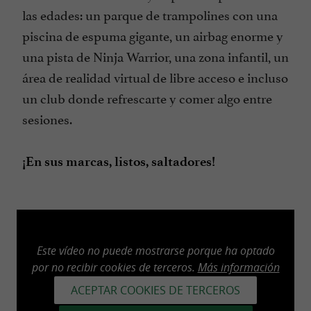
las edades: un parque de trampolines con una
piscina de espuma gigante, un airbag enorme y
una pista de Ninja Warrior, una zona infantil, un
área de realidad virtual de libre acceso e incluso
un club donde refrescarte y comer algo entre
sesiones.
¡En sus marcas, listos, saltadores!
Este vídeo no puede mostrarse porque ha optado
por no recibir cookies de terceros.
Más información
ACEPTAR COOKIES DE TERCEROS