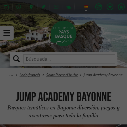
Lado francés
Saint-Pierre-d'Irube
Jump Academy Bayonne
Jump Academy Bayonne
Parques temáticos en Bayona: diversión, juegos y
aventuras para toda la familia