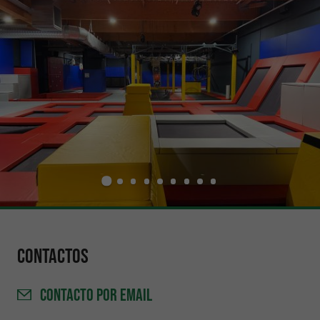
Contactos
CONTACTO
POR EMAIL