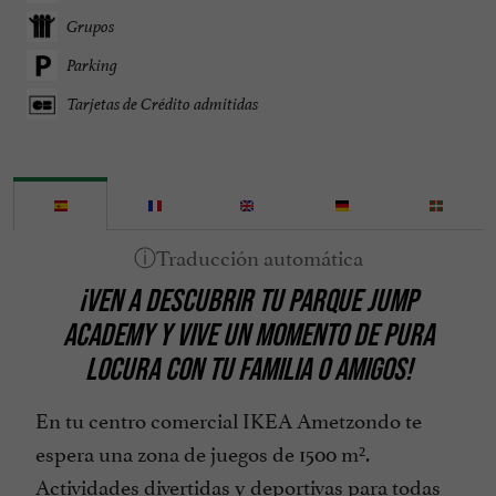
Grupos
Parking
Tarjetas de Crédito admitidas
¡VEN A DESCUBRIR TU PARQUE JUMP
ACADEMY Y VIVE UN MOMENTO DE PURA
LOCURA CON TU FAMILIA O AMIGOS!
En tu centro comercial IKEA Ametzondo te
espera una zona de juegos de 1500 m².
Actividades divertidas y deportivas para todas