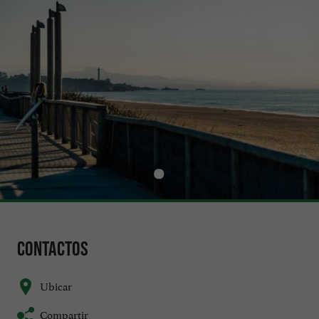
Contactos
Ubicar
Compartir