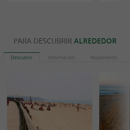
PARA DESCUBRIR
ALREDEDOR
Descubrir
Información
Alojamiento