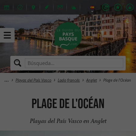
Playas del País Vasco
Lado francés
Anglet
Plage de l'Océan
Plage de l'Océan
Playas del País Vasco en Anglet