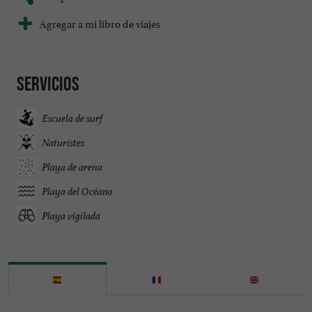
Agregar a mi libro de viajes
Servicios
Escuela de surf
Naturistes
Playa de arena
Playa del Océano
Playa vigilada
...