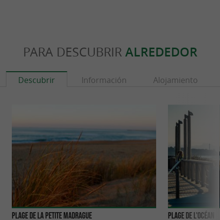
PARA DESCUBRIR
ALREDEDOR
Descubrir
Información
Alojamiento
Plage de la petite Madrague
Plage de l'Océan