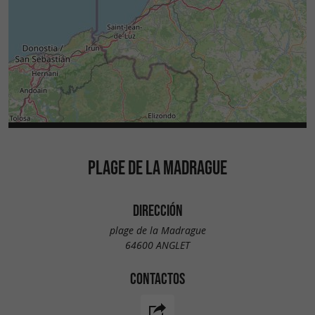
PLAGE DE LA MADRAGUE
DIRECCIÓN
plage de la Madrague
64600 ANGLET
CONTACTOS