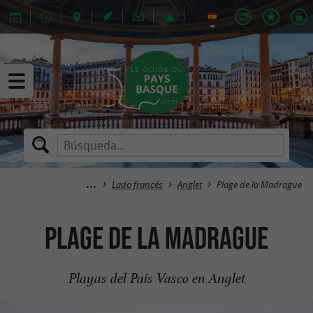
Lado francés
Anglet
Plage de la Madrague
Plage de la Madrague
Playas del País Vasco en Anglet