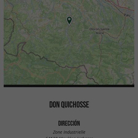
DON QUICHOSSE
DIRECCIÓN
Zone Industrielle