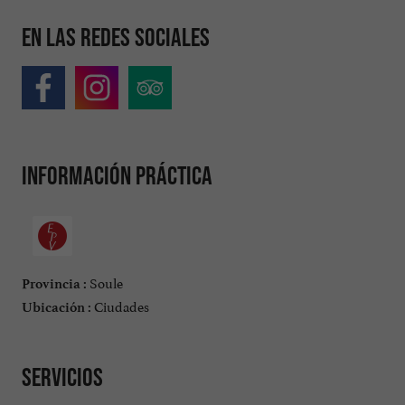
En las redes sociales
Información práctica
Soule
Provincia :
Ciudades
Ubicación :
Servicios