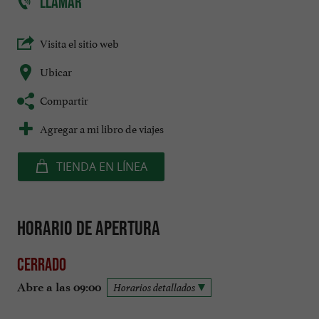
LLAMAR
Visita el sitio web
Ubicar
Compartir
Agregar a mi libro de viajes
TIENDA EN LÍNEA
Horario de apertura
Cerrado
Abre a las 09:00
Horarios detallados