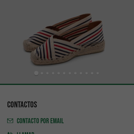
Contactos
CONTACTO
POR EMAIL