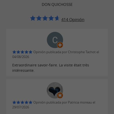
DON QUICHOSSE
414 Opinión
Opinión publicada por Christophe Tachot el
04/08/2026
Extraordinaire savoir-faire. La visite était très
intéressante.
Opinión publicada por Patricia moreau el
29/07/2026