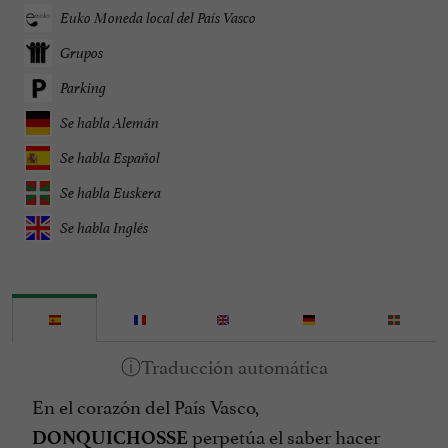
Euko Moneda local del País Vasco
Grupos
Parking
Se habla Alemán
Se habla Español
Se habla Euskera
Se habla Inglés
En el corazón del País Vasco,
perpetúa el saber hacer
DONQUICHOSSE