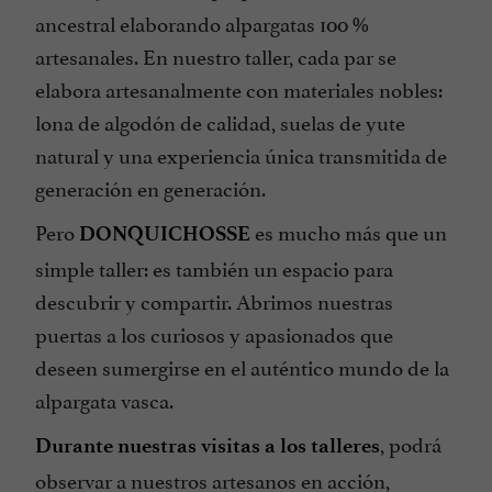
ancestral elaborando alpargatas 100 %
artesanales. En nuestro taller, cada par se
elabora artesanalmente con materiales nobles:
lona de algodón de calidad, suelas de yute
natural y una experiencia única transmitida de
generación en generación.
Pero
es mucho más que un
DONQUICHOSSE
simple taller: es también un espacio para
descubrir y compartir. Abrimos nuestras
puertas a los curiosos y apasionados que
deseen sumergirse en el auténtico mundo de la
alpargata vasca.
, podrá
Durante nuestras visitas a los talleres
observar a nuestros artesanos en acción,