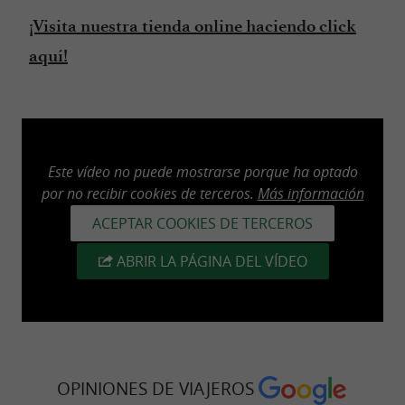
¡Visita nuestra tienda online haciendo click
aquí!
Este vídeo no puede mostrarse porque ha optado
por no recibir cookies de terceros.
Más información
ACEPTAR COOKIES DE TERCEROS
ABRIR LA PÁGINA DEL VÍDEO
OPINIONES DE VIAJEROS