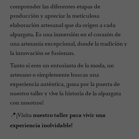
comprender las diferentes etapas de
producción y apreciar la meticulosa
elaboración artesanal que da origen a cada
alpargata. Es una inmersión en el corazón de
una artesanía excepcional, donde la tradición y
la innovación se fusionan.
Tanto si eres un entusiasta de la moda, un
artesano o simplemente buscas una
experiencia auténtica, ¡pasa por la puerta de
nuestro taller y vive la historia de la alpargata
con nosotros!
📍¡Visita
nuestro taller para vivir una
experiencia inolvidable!