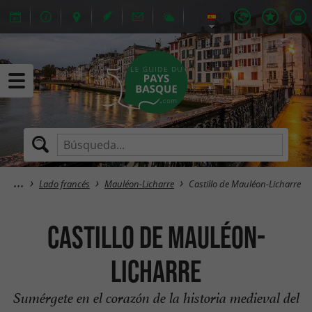
Lado francés
Mauléon-Licharre
Castillo de Mauléon-Licharre
Castillo de Mauléon-
Licharre
Sumérgete en el corazón de la historia medieval del