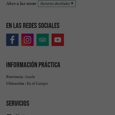
Abre a las 10:00
Horarios detallados
En las redes sociales
Información práctica
Soule
Provincia :
En el Campo
Ubicación :
Servicios