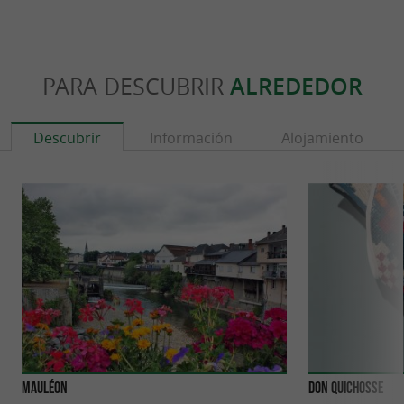
PARA DESCUBRIR
ALREDEDOR
Descubrir
Información
Alojamiento
Mauléon
Don Quichosse