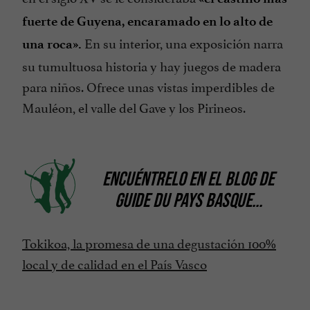
fuerte de Guyena, encaramado en lo alto de
En su interior, una exposición narra
una roca».
su tumultuosa historia y hay juegos de madera
para niños. Ofrece unas vistas imperdibles de
Mauléon, el valle del Gave y los Pirineos.
ENCUÉNTRELO EN
EL BLOG DE
GUIDE DU PAYS BASQUE
...
Tokikoa, la promesa de una degustación 100%
local y de calidad en el País Vasco