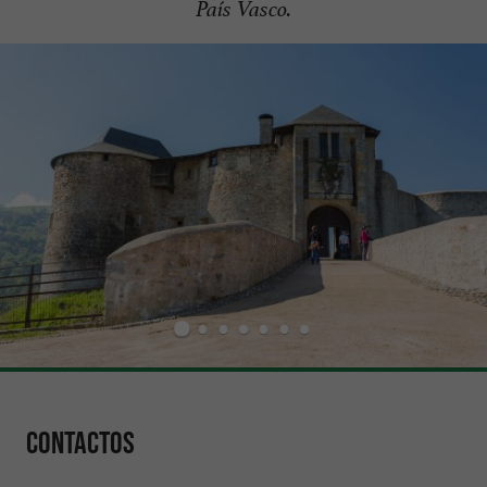
País Vasco.
Contactos