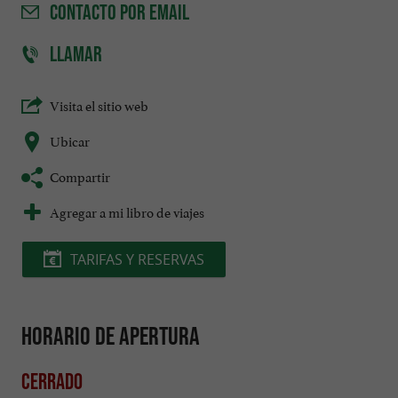
CONTACTO
POR EMAIL
LLAMAR
Visita el sitio web
Ubicar
Compartir
Agregar a mi libro de viajes
TARIFAS Y RESERVAS
Horario de apertura
Cerrado