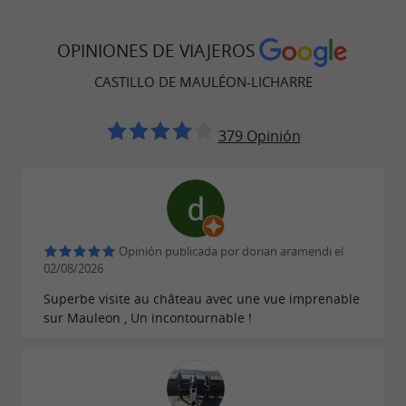
OPINIONES DE VIAJEROS
CASTILLO DE MAULÉON-LICHARRE
379 Opinión
Opinión publicada por dorian aramendi el
02/08/2026
Superbe visite au château avec une vue imprenable
sur Mauleon , Un incontournable !