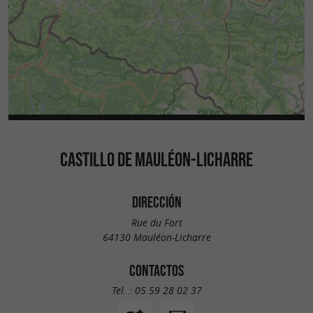
CASTILLO DE MAULÉON-LICHARRE
DIRECCIÓN
Rue du Fort
64130 Mauléon-Licharre
CONTACTOS
Tel. :
05 59 28 02 37