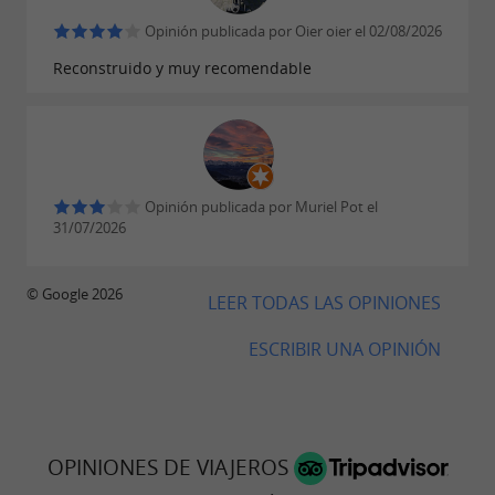
Opinión publicada por Oier oier el 02/08/2026
Reconstruido y muy recomendable
Opinión publicada por Muriel Pot el
31/07/2026
© Google 2026
LEER TODAS LAS OPINIONES
ESCRIBIR UNA OPINIÓN
OPINIONES DE VIAJEROS