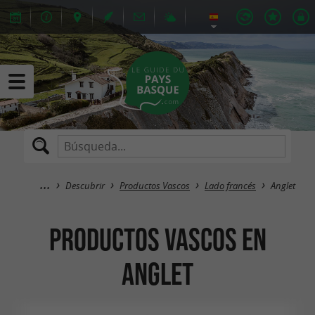
Descubrir
Productos Vascos
Lado francés
Anglet
Productos Vascos en
Anglet