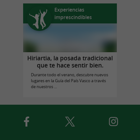
Experiencias
imprescindibles
Hiriartia, la posada tradicional
que te hace sentir bien.
Durante todo el verano, descubre nuevos
lugares en la Guía del País Vasco a través
de nuestros ...