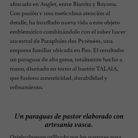
afincado en Anglet, entre Biarritz y Bayona.
Con pasión y una meticulosa atención al
detalle, ha insuflado nueva vida a este objeto
emblemático combinándolo con el saber hacer
ancestral de Parapluies des Pyrénées, una
empresa familiar ubicada en Pau. El resultado:
un paraguas de alta gama, totalmente hecho a
mano, diseñado en torno al bastón TALAIA,
que fusiona autenticidad, durabilidad y
refinamiento.
Un paraguas de pastor elaborado con
artesanía vasca.
Originalmente utilizado por los pastores para