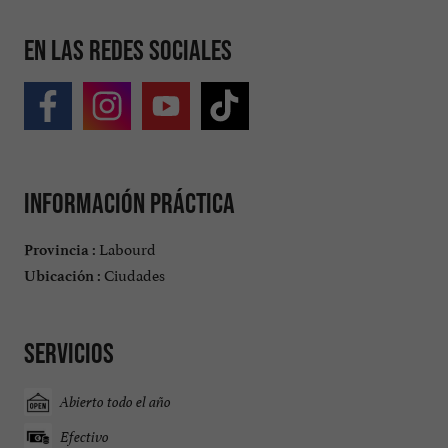
En las redes sociales
Información práctica
Labourd
Provincia :
Ciudades
Ubicación :
Servicios
Abierto todo el año
Efectivo