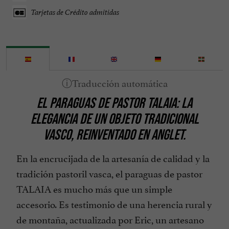
Tarjetas de Crédito admitidas
EL PARAGUAS DE PASTOR TALAIA: LA
ELEGANCIA DE UN OBJETO TRADICIONAL
VASCO, REINVENTADO EN ANGLET.
En la encrucijada de la artesanía de calidad y la
tradición pastoril vasca, el paraguas de pastor
TALAIA es mucho más que un simple
accesorio. Es testimonio de una herencia rural y
de montaña, actualizada por Eric, un artesano