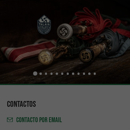
Contactos
CONTACTO
POR EMAIL