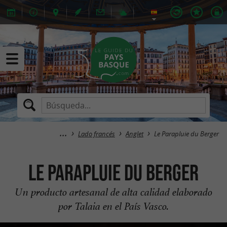
Lado francés
Anglet
Le Parapluie du Berger
Le Parapluie du Berger
Un producto artesanal de alta calidad elaborado
por Talaia en el País Vasco.