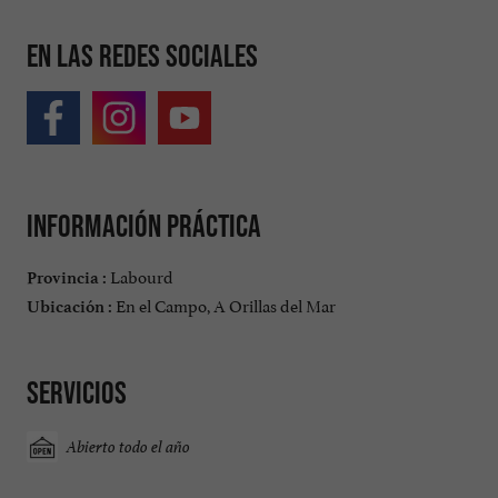
En las redes sociales
Información práctica
Labourd
Provincia :
En el Campo, A Orillas del Mar
Ubicación :
Servicios
Abierto todo el año