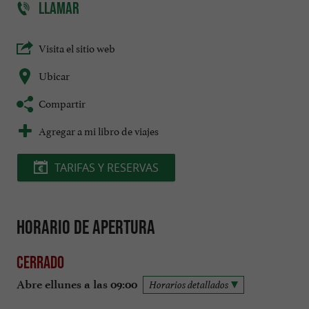
LLAMAR
Visita el sitio web
Ubicar
Compartir
Agregar a mi libro de viajes
TARIFAS Y RESERVAS
Horario de apertura
Cerrado
Abre ellunes a las 09:00
Horarios detallados