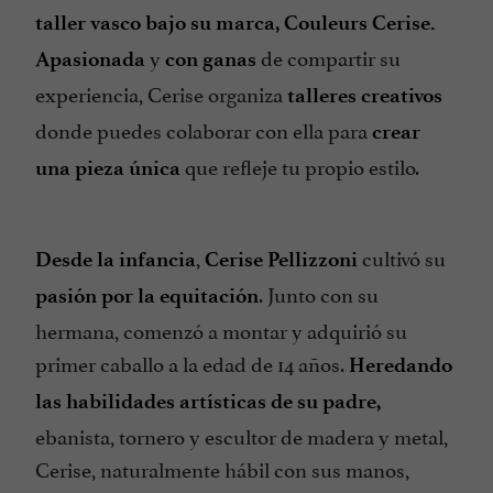
taller vasco
bajo su marca, Couleurs Cerise.
y
de compartir su
Apasionada
con ganas
experiencia, Cerise organiza
talleres creativos
donde puedes colaborar con ella para
crear
que refleje tu propio estilo.
una pieza única
,
cultivó su
Desde la infancia
Cerise Pellizzoni
. Junto con su
pasión por la equitación
hermana, comenzó a montar y adquirió su
primer caballo a la edad de 14 años.
Heredando
las habilidades artísticas
de su padre,
ebanista, tornero y escultor de madera y metal,
Cerise, naturalmente hábil con sus manos,