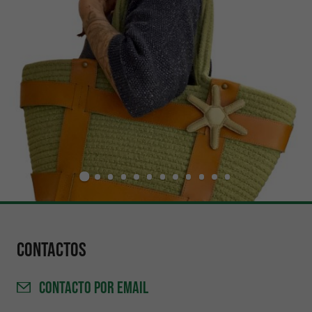
Contactos
CONTACTO
POR EMAIL