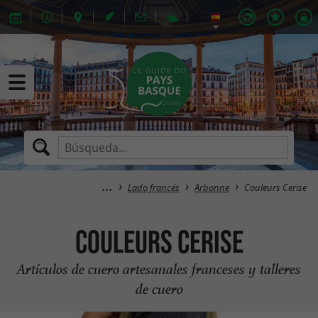
Lado francés
Arbonne
Couleurs Cerise
Couleurs Cerise
Artículos de cuero artesanales franceses y talleres
de cuero