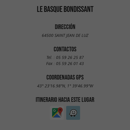
LE BASQUE BONDISSANT
DIRECCIÓN
64500 SAINT JEAN DE LUZ
CONTACTOS
Tel. :
05 59 26 25 87
Fax :
05 59 26 01 43
COORDENADAS GPS
43° 23'16.98"N, 1° 39'46.99"W
ITINERARIO HACIA ESTE LUGAR