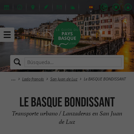
Lado francés
San Juan de Luz
Le BASQUE BONDISSANT
Le BASQUE BONDISSANT
Transporte urbano / Lanzaderas en San Juan
de Luz